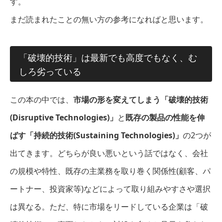
す。
まだ読まれたことの無い方の参考になればと思います。
「破壊的技術」は最新でも高度でもなく、む
しろ劣っている
この本の中では、
市場の形を変えてしまう「破壊的技術
(Disruptive Technologies)」
と
既存の製品の性能を伸
ばす「持続的技術(Sustaining Technologies)」
の2つが
出てきます。どちらが良い悪いという話ではなく、会社
の規模や特性、既存の主業務を取り巻く関係性(顧客、パ
ートナー、投資家等)などによって取り組みやすさや選択
は異なる。ただ、特に市場をリードしている企業は「破