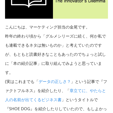
こんにちは、マーケティング担当の金尾です。
昨年の終わり頃から「グルメシリーズに続く、何か私で
も連載できるネタは無いものか」と考えていたのです
が、もともと読書好きなこともあったのでちょっと試し
に「本の紹介記事」に取り組んでみようと思っていま
す。
(実はこれまでも「
データの正しさ？
」という記事で『フ
ァクトフルネス』を紹介したり、「
章立てに、やたらと
人の名前が出てくるビジネス書
」というタイトルで
『SHOE DOG』を紹介したりしていたので、もしよかっ