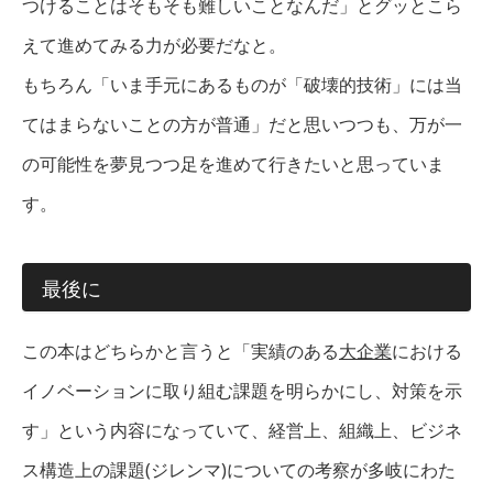
つけることはそもそも難しいことなんだ」とグッとこら
えて進めてみる力が必要だなと。
もちろん「いま手元にあるものが「破壊的技術」には当
てはまらないことの方が普通」だと思いつつも、万が一
の可能性を夢見つつ足を進めて行きたいと思っていま
す。
最後に
この本はどちらかと言うと「実績のある
大企業
における
イノベーションに取り組む課題を明らかにし、対策を示
す」という内容になっていて、経営上、組織上、ビジネ
ス構造上の課題(ジレンマ)についての考察が多岐にわた