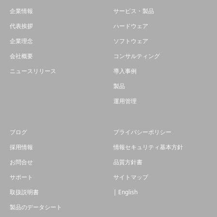
企業情報
サービス・製品
代表挨拶
ハードウェア
企業理念
ソフトウェア
会社概要
コンサルティング
ニュースリリース
導入事例
製品
運用管理
ブログ
プライバシーポリシー
採用情報
情報セキュリティ基本方針
お問合せ
品質方針書
サポート
サイトマップ
取扱説明書
| English
製品のデータシート