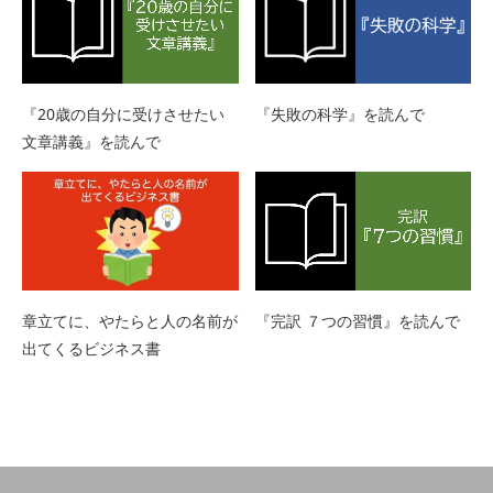
『失敗の科学』を読んで
『20歳の自分に受けさせたい
文章講義』を読んで
章立てに、やたらと人の名前が
『完訳 ７つの習慣』を読んで
出てくるビジネス書