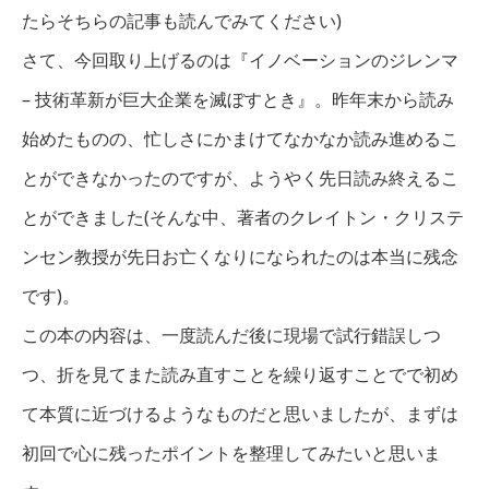
たらそちらの記事も読んでみてください)
さて、今回取り上げるのは『イノベーションのジレンマ
– 技術革新が巨大企業を滅ぼすとき』。昨年末から読み
始めたものの、忙しさにかまけてなかなか読み進めるこ
とができなかったのですが、ようやく先日読み終えるこ
とができました(そんな中、著者のクレイトン・クリステ
ンセン教授が先日お亡くなりになられたのは本当に残念
です)。
この本の内容は、一度読んだ後に現場で試行錯誤しつ
つ、折を見てまた読み直すことを繰り返すことでで初め
て本質に近づけるようなものだと思いましたが、まずは
初回で心に残ったポイントを整理してみたいと思いま