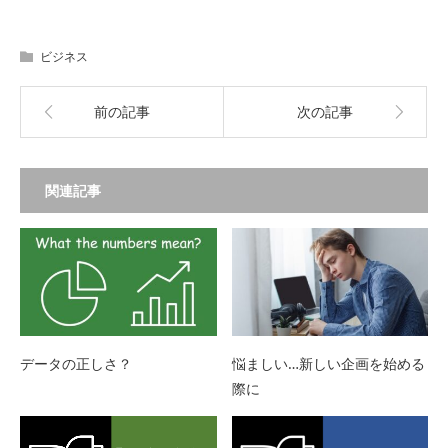
ビジネス
前の記事
次の記事
関連記事
データの正しさ？
悩ましい…新しい企画を始める
際に