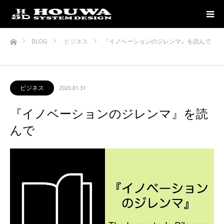
ホーム
BLOG
ビジネス
『イノベーションのジレンマ』を読んで
ビジネス
2020.01.31
『イノベーションのジレンマ』を読
んで