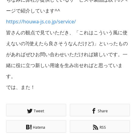
ージで紹介しています^^
https://houwa-js.co.jp/service/
皆さんの観点で見ていただき、「これはこういう風に使
えないの?(使えたら良さそうなんだけど)」といったもの
があればぜひお問い合わせいただければ嬉しいです。一
緒に役に立つ新しい用途を生み出せればと思っていま
す。
では、また！
Tweet
Share
Hatena
RSS