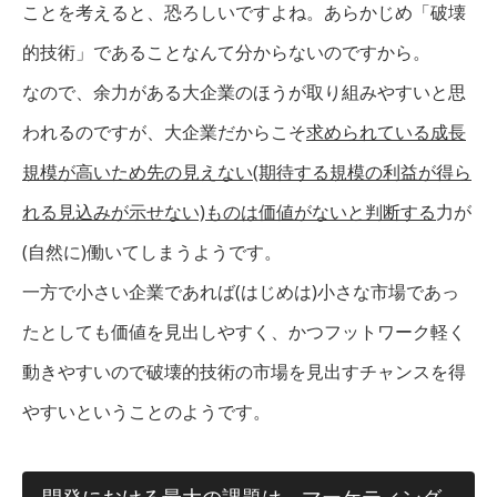
ことを考えると、恐ろしいですよね。あらかじめ「破壊
的技術」であることなんて分からないのですから。
なので、余力がある大企業のほうが取り組みやすいと思
われるのですが、大企業だからこそ
求められている成長
規模が高いため先の見えない(期待する規模の利益が得ら
れる見込みが示せない)ものは価値がないと判断する
力が
(自然に)働いてしまうようです。
一方で小さい企業であれば(はじめは)小さな市場であっ
たとしても価値を見出しやすく、かつフットワーク軽く
動きやすいので破壊的技術の市場を見出すチャンスを得
やすいということのようです。