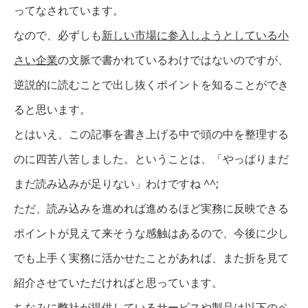
ってなされています。
なので、必ずしも
新しい市場に参入しようとしている小
さい企業
の文脈で書かれているわけではないのですが、
逆説的に読むことで出し抜くポイントを知ることができ
ると思います。
とはいえ、この記事を書き上げる中で頭の中を整理する
のに四苦八苦しました。ということは、「やっぱりまだ
まだ読み込みが足りない」わけですね ^^;
ただ、読み込みを進めれば進めるほど実務に反映できる
ポイントが見えて来そうな感触はあるので、今後に少し
でも上手く実務に活かせたことがあれば、また折を見て
紹介させていただければと思っています。
ちなみに弊社が提供しているサービスや製品は以下のペ