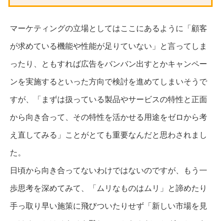
マーケティングの立場としてはここにあるように「顧客
が求めている機能や性能が足りていない」と言ってしま
ったり、ともすれば広告をバンバン出すとかキャンペー
ンを実施するといった方向で検討を進めてしまいそうで
すが、「まずは扱っている製品やサービスの特性と正面
から向き合って、その特性を活かせる用途をゼロから考
え直してみる」ことがとても重要なんだと思わされまし
た。
日頃から向き合ってないわけではないのですが、もう一
歩思考を深めてみて、「ムリなものはムリ」と諦めたり
手っ取り早い施策に飛びついたりせず「新しい市場を見