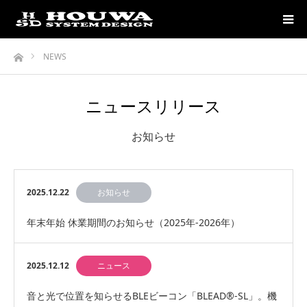
ホーム
NEWS
ニュースリリース
お知らせ
2025.12.22
お知らせ
年末年始 休業期間のお知らせ（2025年-2026年）
2025.12.12
ニュース
音と光で位置を知らせるBLEビーコン「BLEAD®-SL」。機