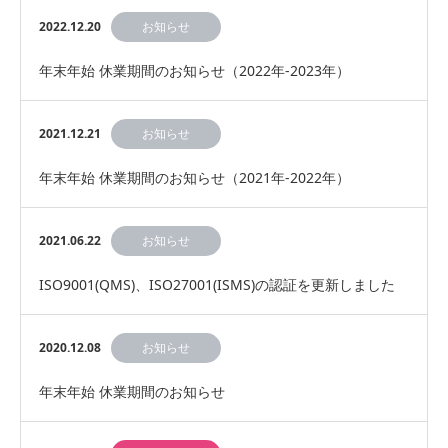
2022.12.20
お知らせ
年末年始 休業期間のお知らせ（2022年-2023年）
2021.12.21
お知らせ
年末年始 休業期間のお知らせ（2021年-2022年）
2021.06.22
お知らせ
ISO9001(QMS)、ISO27001(ISMS)の認証を更新しました
2020.12.08
お知らせ
年末年始 休業期間のお知らせ