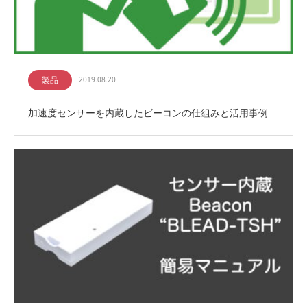
製品
2019.08.20
加速度センサーを内蔵したビーコンの仕組みと活用事例