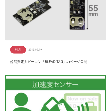
製品
2019.09.19
超消費電力ビーコン「BLEAD-TAG」のページ公開！