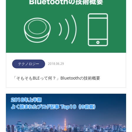
テクノロジー
2018.06.29
「そもそもBLEって何？」Bluetoothの技術概要