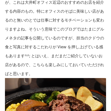
が、これは大井町オフィス近辺のおすすめのお店を紹介
する内容のもの。特にオフィスのそばに美味しい店があ
るのと無いのとでは仕事に対するモチベーションも変わ
りますよね。そういう意味でこのブログではたまにグル
メネタの記事を公開しているのですが、担当のクドウの
食と写真に対するこだわりが View を押し上げている感
もあります^^; とはいえ、まだまだご紹介していないお
店があるので、こちらも楽しみにしておいていただけれ
ばと思います。