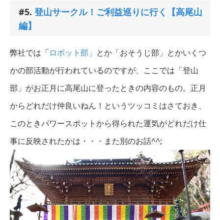
#5.
登山サークル！ご利益巡りに行く【高尾山
編】
弊社では「
ロボット部」
とか「おそうじ部」とかいくつ
かの部活動が行われているのですが、ここでは「登山
部」がお正月に高尾山に登ったときの内容のもの。正月
からどれだけ仲良いねん！というツッコミはさておき、
このときパワースポットから得られた運気がどれだけ仕
事に反映されたかは・・・また別のお話^^;