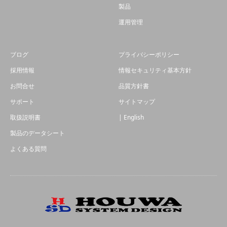
製品
運用管理
ブログ
プライバシーポリシー
採用情報
情報セキュリティ基本方針
お問合せ
品質方針書
サポート
サイトマップ
取扱説明書
| English
製品のデータシート
よくある質問