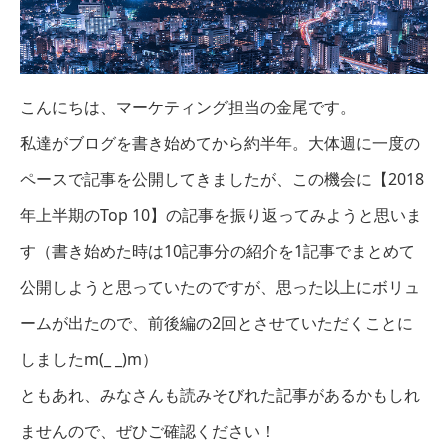
こんにちは、マーケティング担当の金尾です。
私達がブログを書き始めてから約半年。大体週に一度の
ペースで記事を公開してきましたが、この機会に【2018
年上半期のTop 10】の記事を振り返ってみようと思いま
す（書き始めた時は10記事分の紹介を1記事でまとめて
公開しようと思っていたのですが、思った以上にボリュ
ームが出たので、前後編の2回とさせていただくことに
しましたm(_ _)m）
ともあれ、みなさんも読みそびれた記事があるかもしれ
ませんので、ぜひご確認ください！