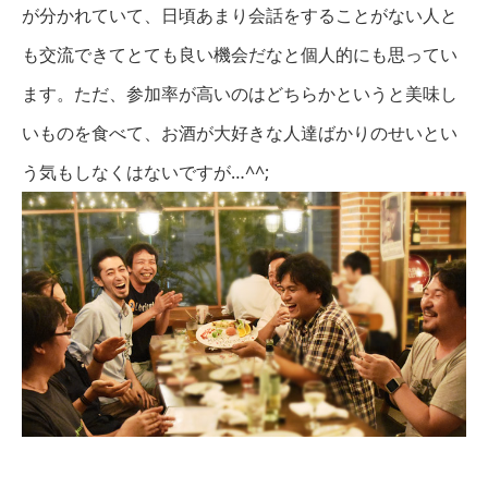
が分かれていて、日頃あまり会話をすることがない人と
も交流できてとても良い機会だなと個人的にも思ってい
ます。ただ、参加率が高いのはどちらかというと美味し
いものを食べて、お酒が大好きな人達ばかりのせいとい
う気もしなくはないですが…^^;