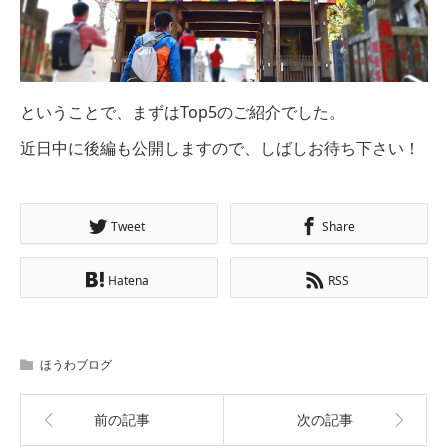
ということで、まずはTop5のご紹介でした。
近日中に後編も公開しますので、しばしお待ち下さい！
Tweet
Share
Hatena
RSS
ほうわブログ
前の記事
次の記事