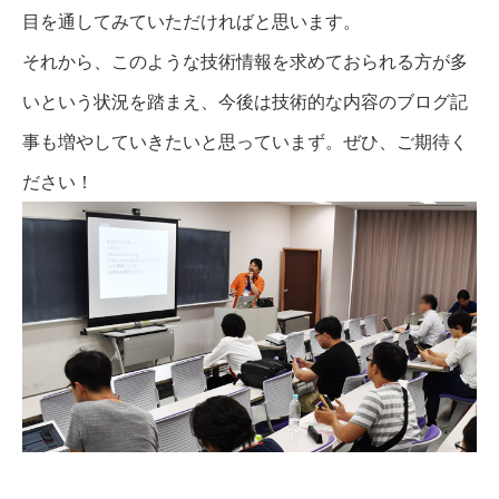
目を通してみていただければと思います。
それから、このような技術情報を求めておられる方が多
いという状況を踏まえ、今後は技術的な内容のブログ記
事も増やしていきたいと思っていまず。ぜひ、ご期待く
ださい！