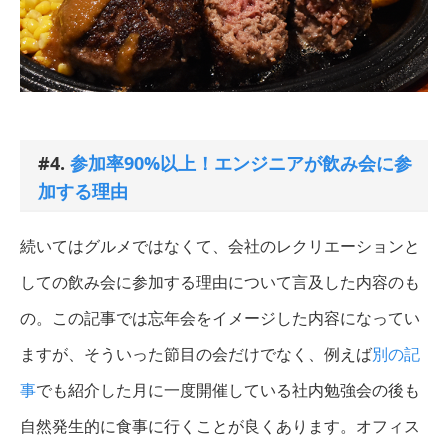
#4.
参加率90%以上！エンジニアが飲み会に参
加する理由
続いてはグルメではなくて、会社のレクリエーションと
しての飲み会に参加する理由について言及した内容のも
の。この記事では忘年会をイメージした内容になってい
ますが、そういった節目の会だけでなく、例えば
別の記
事
でも紹介した月に一度開催している社内勉強会の後も
自然発生的に食事に行くことが良くあります。オフィス