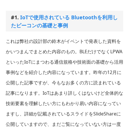
#1.
IoTで使用されている Bluetoothを利用し
たビーコンの基礎と事例
これは弊社の設計部の鈴木がイベントで発表した資料を
かいつまんでまとめた内容のもの。BLEだけでなくLPWA
といったIoTにまつわる通信規格や技術面の基礎から活用
事例などを紹介した内容になっています。昨年の12月に
公開した記事ですが、今もなお多くの方に読まれている
記事になります。IoTはあまり詳しくはないけど全体的な
技術要素を理解したい方にもわかり易い内容になってい
ますし、詳細が記載されているスライドをSlideShareに
公開していますので、まだご覧になっていない方は一度