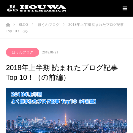
ホーム
BLOG
ほうわブログ
2018年上半期 読まれたブログ記事
Top 10！（の…
ほうわブログ
2018.06.21
2018年上半期 読まれたブログ記事
Top 10！（の前編）