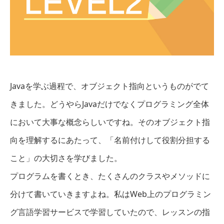
Javaを学ぶ過程で、オブジェクト指向というものがでて
きました。どうやらJavaだけでなくプログラミング全体
において大事な概念らしいですね。そのオブジェクト指
向を理解するにあたって、「名前付けして役割分担する
こと」の大切さを学びました。
プログラムを書くとき、たくさんのクラスやメソッドに
分けて書いていきますよね。私はWeb上のプログラミン
グ言語学習サービスで学習していたので、レッスンの指