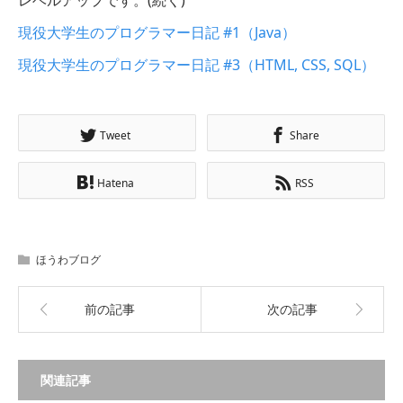
現役大学生のプログラマー日記 #1（Java）
現役大学生のプログラマー日記 #3（HTML, CSS, SQL）
Tweet
Share
Hatena
RSS
ほうわブログ
前の記事
次の記事
関連記事