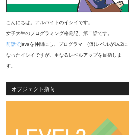
こんにちは。アルバイトのイシイです。
女子大生のプログラミング格闘記、第二話です。
前話で
Javaを仲間にし、プログラマー(仮)レベルがLv.2に
なったイシイですが、更なるレベルアップを目指しま
す。
オブジェクト指向