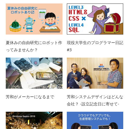
夏休みの自由研究にロボット作
現役大学生のプログラマー日記
ってみませんか？
#3
芳和がメーカーになるまで
芳和システムデザインはどんな
会社？ -設立記念日に寄せて-