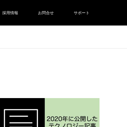
採用情報
お問合せ
サポート