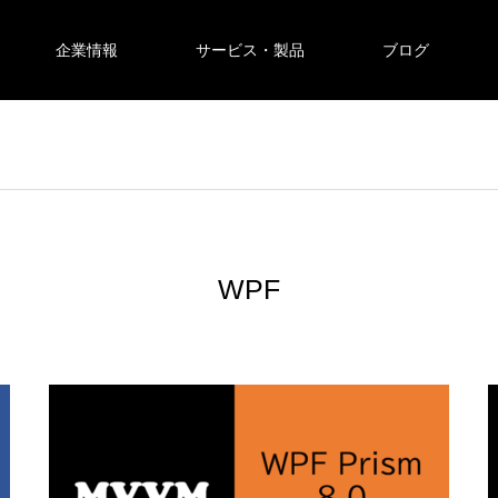
企業情報
サービス・製品
ブログ
WPF