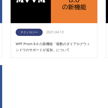
2021.04.13
テクノロジー
WPF Prism 8.0 の新機能「複数のダイアログウィ
ンドウのサポートが追加」について