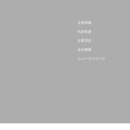
企業情報
代表挨拶
企業理念
会社概要
ニュースリリース