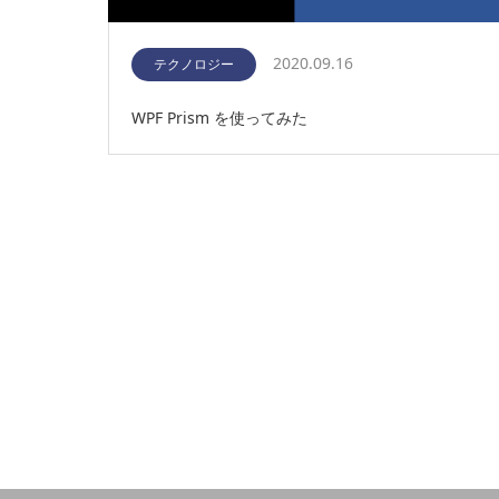
2020.09.16
テクノロジー
WPF Prism を使ってみた