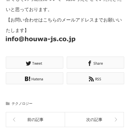
いと思っております。
【お問い合わせはこちらのメールアドレスまでお願いい
たします】
Tweet
Share
Hatena
RSS
テクノロジー
前の記事
次の記事