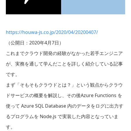
https://houwa-js.co.jp/2020/04/20200407/
（公開日：2020年4月7日）
これまでクラウド開発の経験がなかった若手エンジニア
が、実務を通して学んだことを詳しく紹介している記事
です。
まず「そもそもクラウドとは？」という観点からクラウ
ドサービスの概要を解説し、その後Azure Functions を
使って Azure SQL Database 内のデータをログに出力す
るプログラムを Node.js で実装した内容となっていま
す。