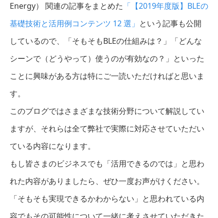
Energy） 関連の記事をまとめた
「【2019年度版】BLEの
基礎技術と活用例コンテンツ 12 選」
という記事も公開
しているので、「そもそもBLEの仕組みは？」「どんな
シーンで（どうやって）使うのが有効なの？」といった
ことに興味がある方は特にご一読いただければと思いま
す。
このブログではさまざまな技術分野について解説してい
ますが、それらは全て弊社で実際に対応させていただい
ている内容になります。
もし皆さまのビジネスでも「活用できるのでは」と思わ
れた内容がありましたら、ぜひ一度お声がけください。
「そもそも実現できるかわからない」と思われている内
容でもその可能性について一緒に考えさせていただきた