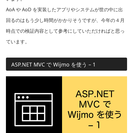
AoA や AoD を実装したアプリやシステムが世の中に出
回るのはもう少し時間がかかりそうですが、今年の４月
時点での検証内容として参考にしていただければと思っ
ています。
ASP.NET MVC で Wijmo を使う – 1