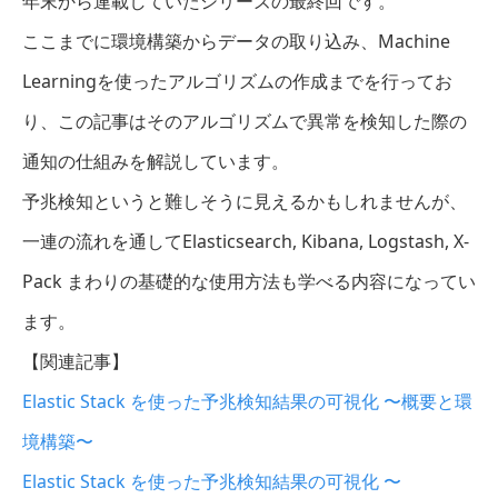
年末から連載していたシリーズの最終回です。
ここまでに環境構築からデータの取り込み、Machine
Learningを使ったアルゴリズムの作成までを行ってお
り、この記事はそのアルゴリズムで異常を検知した際の
通知の仕組みを解説しています。
予兆検知というと難しそうに見えるかもしれませんが、
一連の流れを通してElasticsearch, Kibana, Logstash, X-
Pack まわりの基礎的な使用方法も学べる内容になってい
ます。
【関連記事】
Elastic Stack を使った予兆検知結果の可視化 〜概要と環
境構築〜
Elastic Stack を使った予兆検知結果の可視化 〜