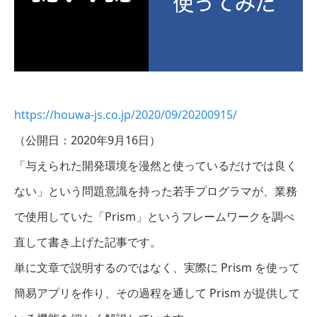
https://houwa-js.co.jp/2020/09/20200915/
（公開日：2020年9月16日）
「与えられた開発環境を漫然と使っているだけでは良く
ない」という問題意識を持った若手プログラマが、業務
で使用していた「Prism」というフレームワークを調べ
直して書き上げた記事です。
単に文章で説明するのではなく、実際に Prism を使って
簡易アプリを作り、その過程を通して Prism が提供して