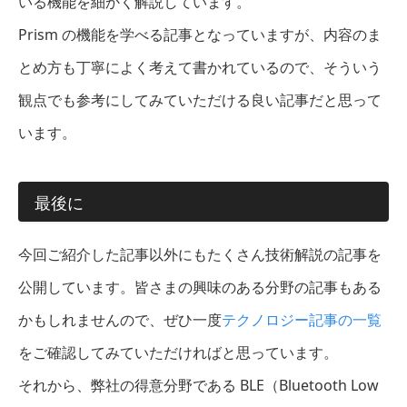
いる機能を細かく解説しています。
Prism の機能を学べる記事となっていますが、内容のま
とめ方も丁寧によく考えて書かれているので、そういう
観点でも参考にしてみていただける良い記事だと思って
います。
最後に
今回ご紹介した記事以外にもたくさん技術解説の記事を
公開しています。皆さまの興味のある分野の記事もある
かもしれませんので、ぜひ一度
テクノロジー記事の一覧
をご確認してみていただければと思っています。
それから、弊社の得意分野である BLE（Bluetooth Low