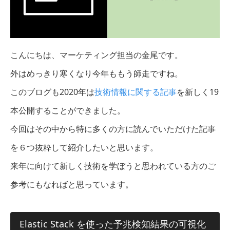
こんにちは、マーケティング担当の金尾です。
外はめっきり寒くなり今年ももう師走ですね。
このブログも2020年は
技術情報に関する記事
を新しく19
本公開することができました。
今回はその中から特に多くの方に読んでいただけた記事
を６つ抜粋して紹介したいと思います。
来年に向けて新しく技術を学ぼうと思われている方のご
参考にもなればと思っています。
Elastic Stack を使った予兆検知結果の可視化