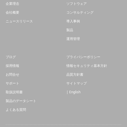
企業理念
ソフトウェア
会社概要
コンサルティング
ニュースリリース
導入事例
製品
運用管理
ブログ
プライバシーポリシー
採用情報
情報セキュリティ基本方針
お問合せ
品質方針書
サポート
サイトマップ
取扱説明書
| English
製品のデータシート
よくある質問