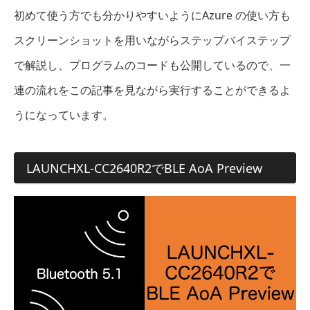
初めて使う方でも分かりやすいようにAzure の使い方も
スクリーンショットを用いながらステップバイステップ
で解説し、プログラムのコードも公開しているので、一
連の流れをこの記事を見ながら実行することができるよ
うになっています。
LAUNCHXL-CC2640R2でBLE AoA Preview