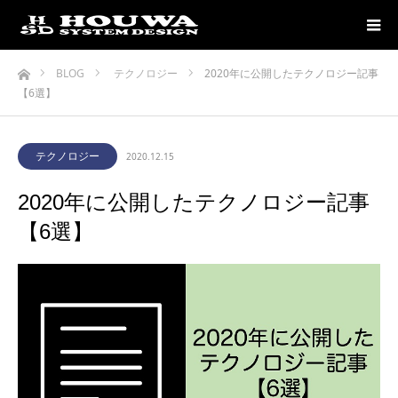
ホーム
BLOG
テクノロジー
2020年に公開したテクノロジー記事
【6選】
テクノロジー
2020.12.15
2020年に公開したテクノロジー記事
【6選】