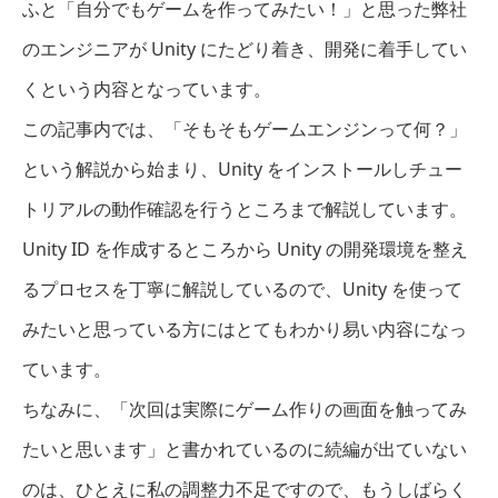
ふと「自分でもゲームを作ってみたい！」と思った弊社
のエンジニアが Unity にたどり着き、開発に着手してい
くという内容となっています。
この記事内では、「そもそもゲームエンジンって何？」
という解説から始まり、Unity をインストールしチュー
トリアルの動作確認を行うところまで解説しています。
Unity ID を作成するところから Unity の開発環境を整え
るプロセスを丁寧に解説しているので、Unity を使って
みたいと思っている方にはとてもわかり易い内容になっ
ています。
ちなみに、「次回は実際にゲーム作りの画面を触ってみ
たいと思います」と書かれているのに続編が出ていない
のは、ひとえに私の調整力不足ですので、もうしばらく