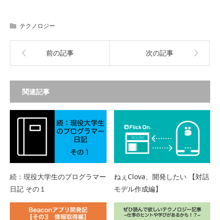
テクノロジー
前の記事
次の記事
関連記事
続：現役大学生のプログラマー
ねぇClova、開発したい 【対話
日記 その１
モデル作成編】