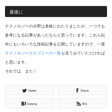
最後に
テクノロジーの分野は多岐にわたりましたが、一つでも
参考になる記事があったならと思っています。これら以
外にもいろいろな技術記事を公開していますので、一度
テクノロジーカテゴリーの一覧
も見てみていただければ
と思います。
それでは、また！
Tweet
Share
Hatena
RSS