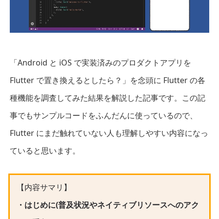
「Android と iOS で実装済みのプロダクトアプリを
Flutter で置き換えるとしたら？」を念頭に Flutter の各
種機能を調査してみた結果を解説した記事です。この記
事でもサンプルコードをふんだんに使っているので、
Flutter にまだ触れていない人も理解しやすい内容になっ
ていると思います。
【内容サマリ】
・はじめに(普及状況やネイティブリソースへのアク