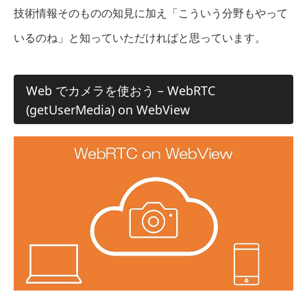
技術情報そのものの知見に加え「こういう分野もやって
いるのね」と知っていただければと思っています。
Web でカメラを使おう – WebRTC
(getUserMedia) on WebView