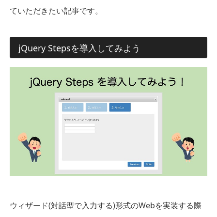
ていただきたい記事です。
jQuery Stepsを導入してみよう
ウィザード(対話型で入力する)形式のWebを実装する際