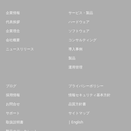
企業情報
サービス・製品
代表挨拶
ハードウェア
企業理念
ソフトウェア
会社概要
コンサルティング
ニュースリリース
導入事例
製品
運用管理
ブログ
プライバシーポリシー
採用情報
情報セキュリティ基本方針
お問合せ
品質方針書
サポート
サイトマップ
取扱説明書
| English