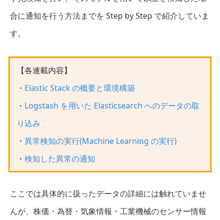
合に通知を行う方法までを Step by Step で紹介していま
す。
【各連載内容】
・
Elastic Stack の概要と環境構築
・
Logstash を用いた Elasticsearch へのデータの取
り込み
・
異常検知の実行(Machine Learning の実行)
・
検知した異常の通知
ここでは具体的に扱ったデータの詳細には触れていませ
んが、株価・為替・気象情報・工業機械のセンサー情報