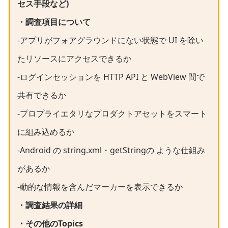
セス手段など)
・調査項目について
-アプリがフォアグラウンドにない状態で UI を除い
たリソースにアクセスできるか
-ログインセッションを HTTP API と WebView 間で
共有できるか
-プロプライエタリなプロダクトアセットをスマート
に組み込めるか
-Android の string.xml・getStringの ような仕組み
があるか
-動的な情報を含んだマーカーを表示できるか
・調査結果の詳細
・その他のTopics