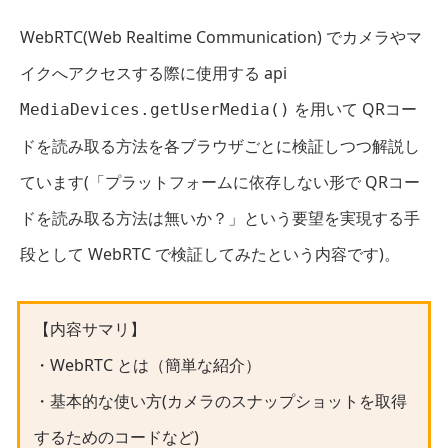
WebRTC(Web Realtime Communication) でカメラやマ
イクへアクセスする際に使用する api
を用いて QRコー
MediaDevices.getUserMedia()
ドを読み取る方法を各ブラウザごとに検証しつつ解説し
ています(「プラットフォームに依存しない形で QRコー
ドを読み取る方法は無いか？」という要望を実現する手
段として WebRTC で検証してみたという内容です)。
【内容サマリ】
・WebRTC とは（簡単な紹介）
・基本的な使い方(カメラのスナップショットを取得
するためのコードなど)