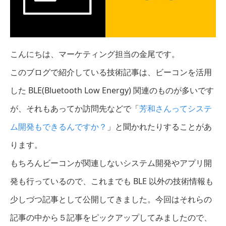
こんにちは、マーケティング担当の金尾です。
このブログで紹介している技術記事は、ビーコンを活用
した BLE(Bluetooth Low Energy) 関連のものが多いです
が、それもあってか訪問先などで「
芳和さんってシステ
ム開発もできるんですか？
」と聞かれたりすることがあ
ります。
もちろんビーコンが関連しないシステム開発やアプリ開
発も行っているので、これまでも BLE 以外の技術情報も
少しづつ記事として公開してきました。今回はそれらの
記事の中から５記事をピックアップしてみましたので、