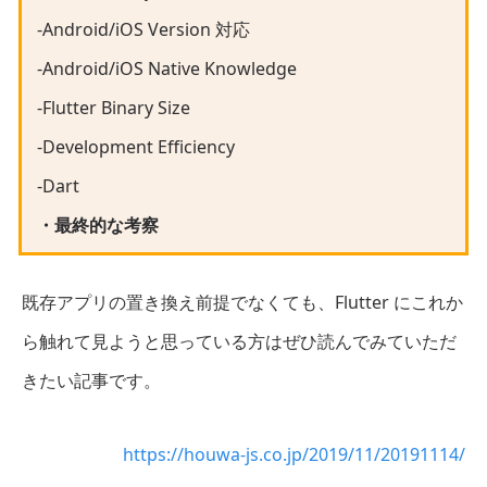
-Android/iOS Version 対応
-Android/iOS Native Knowledge
-Flutter Binary Size
-Development Efficiency
-Dart
・最終的な考察
既存アプリの置き換え前提でなくても、Flutter にこれか
ら触れて見ようと思っている方はぜひ読んでみていただ
きたい記事です。
https://houwa-js.co.jp/2019/11/20191114/