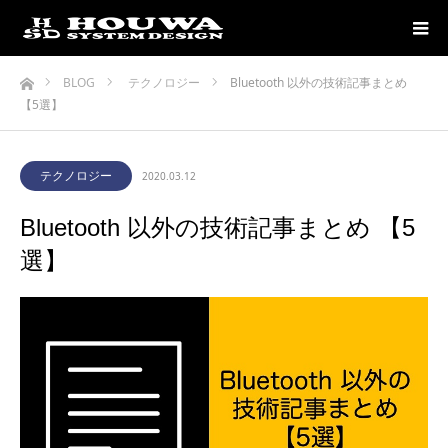
ホーム
BLOG
テクノロジー
Bluetooth 以外の技術記事まとめ
【5選】
テクノロジー
2020.03.12
Bluetooth 以外の技術記事まとめ 【5
選】