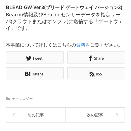
BLEAD-GW-Ver.3(ブリード ゲートウェイ バージョン3)
Beacon情報及びBeaconセンサーデータを指定サー
バ(クラウドまたはオンプレ)に送信する「ゲートウェ
イ」です。
本事業について詳しくはこちらの
資料
をご覧ください。
Tweet
Share
Hatena
RSS
テクノロジー
前の記事
次の記事