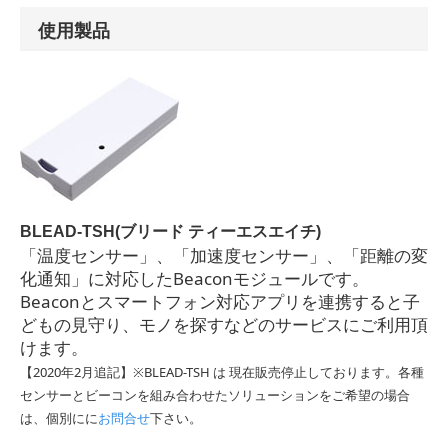
使用製品
BLEAD-TSH(ブリード ティーエスエイチ)
「温度センサー」、「加速度センサー」、「距離の変
化通知」に対応したBeaconモジュールです。
Beaconとスマートフォン対応アプリを連携すると子
どもの見守り、モノを探すなどのサービスにご利用頂
けます。
【2020年2月追記】※BLEAD-TSH は 現在販売停止しております。各種
センサーとビーコンを組み合わせたソリューションをご希望の場合
は、個別にに
お問合せ
下さい。