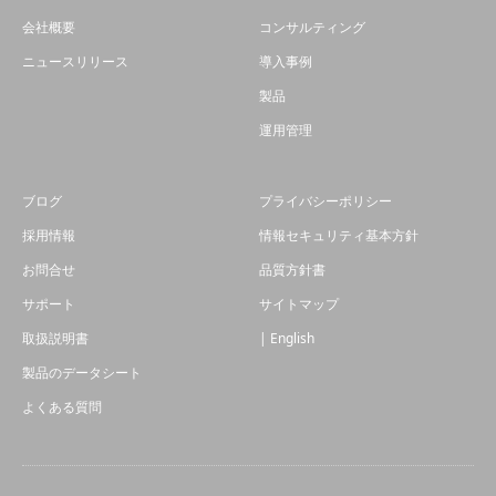
会社概要
コンサルティング
ニュースリリース
導入事例
製品
運用管理
ブログ
プライバシーポリシー
採用情報
情報セキュリティ基本方針
お問合せ
品質方針書
サポート
サイトマップ
取扱説明書
| English
製品のデータシート
よくある質問