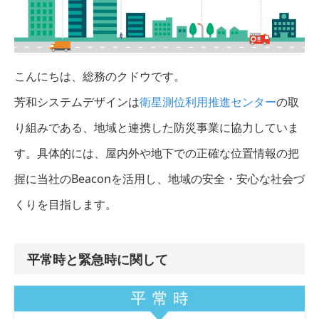
こんにちは、総務のクドウです。
芳和システムデザインは
衛星測位利用推進センター
の取
り組みである、地域と連携した防災事業に協力していま
す。具体的には、屋内外や地下での正確な位置情報の把
握に当社のBeaconを活用し、地域の安全・安心な社会づ
くりを目指します。
平常時と緊急時に関して