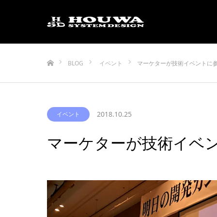
ホーム
BLOG
イベント
マーケターが技術イベントに
2018.10.25
イベント
マーケターが技術イベ