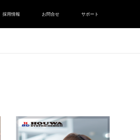
採用情報
お問合せ
サポート