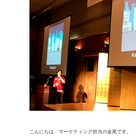
こんにちは、マーケティング担当の金尾です。