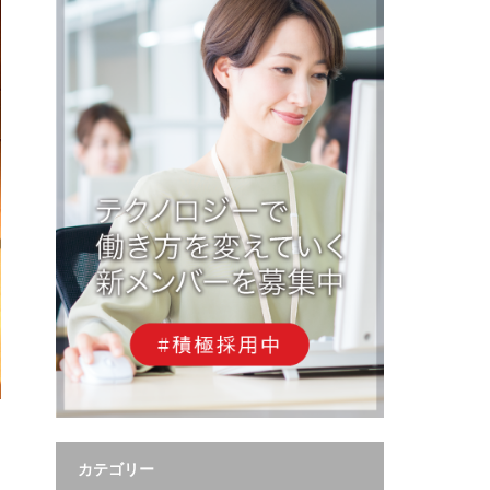
カテゴリー