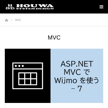
ホーム
MVC
MVC