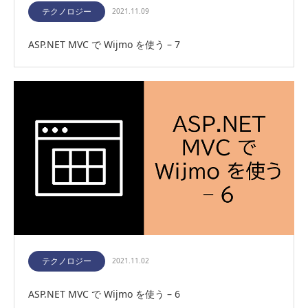
テクノロジー
2021.11.09
ASP.NET MVC で Wijmo を使う – 7
テクノロジー
2021.11.02
ASP.NET MVC で Wijmo を使う – 6