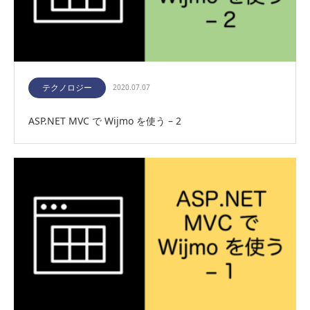
テクノロジー
2020.07.07
ASP.NET MVC で Wijmo を使う – 2