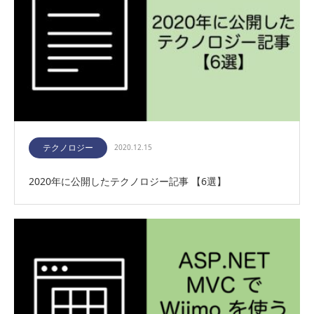
テクノロジー
2020.12.15
2020年に公開したテクノロジー記事 【6選】