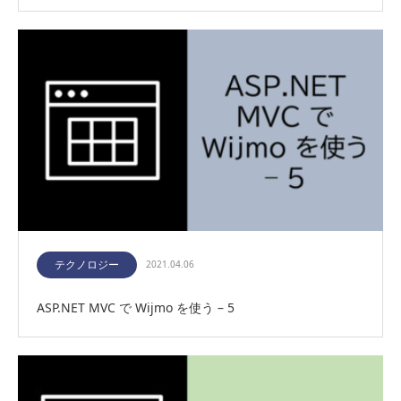
テクノロジー
2021.04.06
ASP.NET MVC で Wijmo を使う – 5