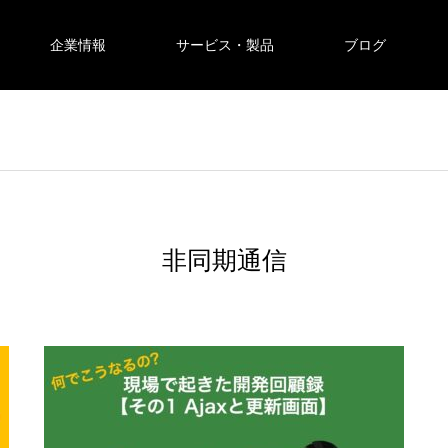
企業情報
サービス・製品
ブログ
非同期通信