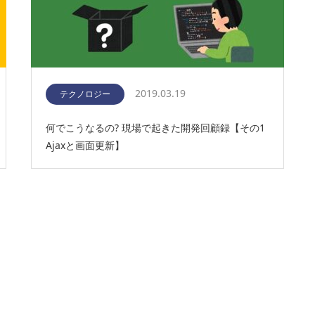
2019.03.19
テクノロジー
何でこうなるの? 現場で起きた開発回顧録【その1
Ajaxと画面更新】