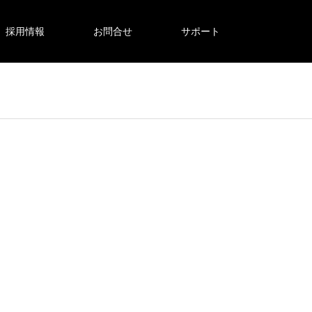
採用情報
お問合せ
サポート