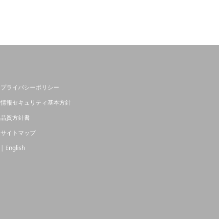
プライバシーポリシー
情報セキュリティ基本方針
品質方針書
サイトマップ
| English