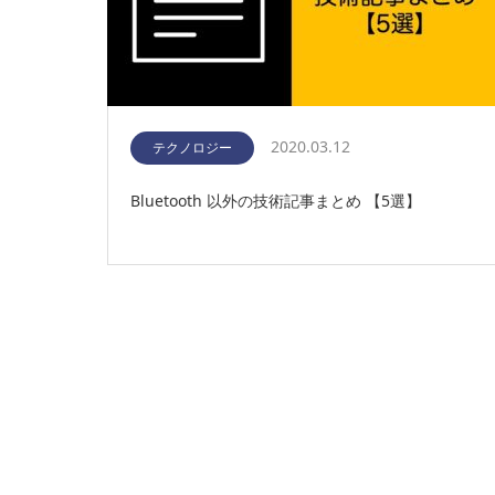
2020.03.12
テクノロジー
Bluetooth 以外の技術記事まとめ 【5選】