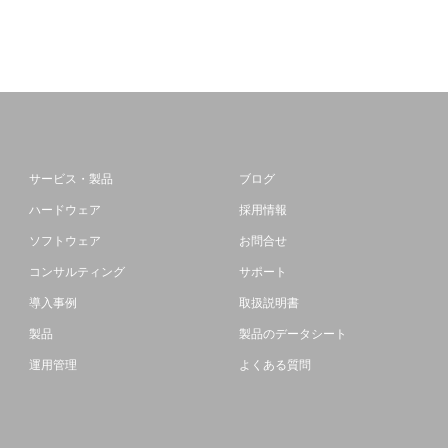
サービス・製品
ブログ
ハードウェア
採用情報
ソフトウェア
お問合せ
コンサルティング
サポート
導入事例
取扱説明書
製品
製品のデータシート
運用管理
よくある質問