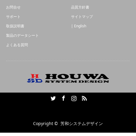
お問合せ
品質方針書
サポート
サイトマップ
取扱説明書
| English
製品のデータシート
よくある質問
Twitter
Facebook
Instagram
RSS
Copyright ©
芳和システムデザイン