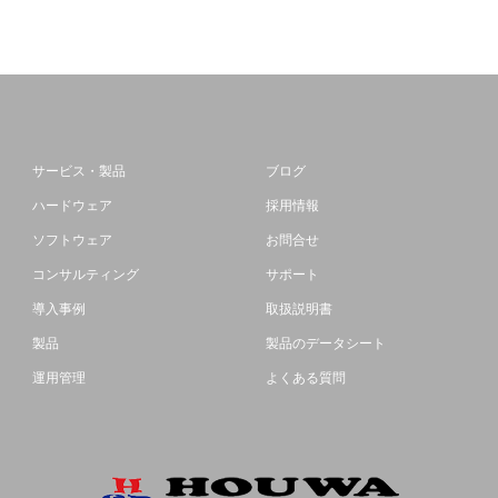
サービス・製品
ブログ
ハードウェア
採用情報
ソフトウェア
お問合せ
コンサルティング
サポート
導入事例
取扱説明書
製品
製品のデータシート
運用管理
よくある質問