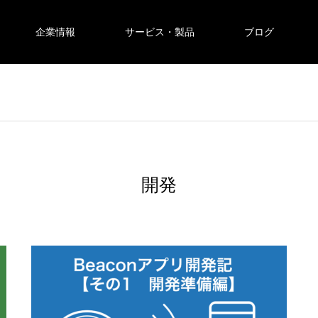
企業情報
サービス・製品
ブログ
開発