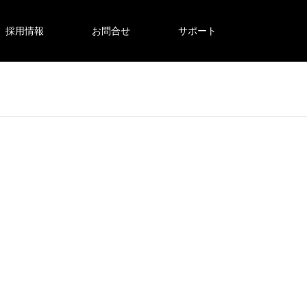
採用情報
お問合せ
サポート