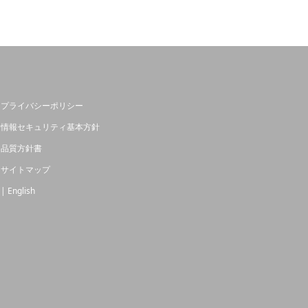
プライバシーポリシー
情報セキュリティ基本方針
品質方針書
サイトマップ
| English