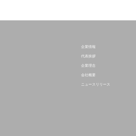
企業情報
代表挨拶
企業理念
会社概要
ニュースリリース