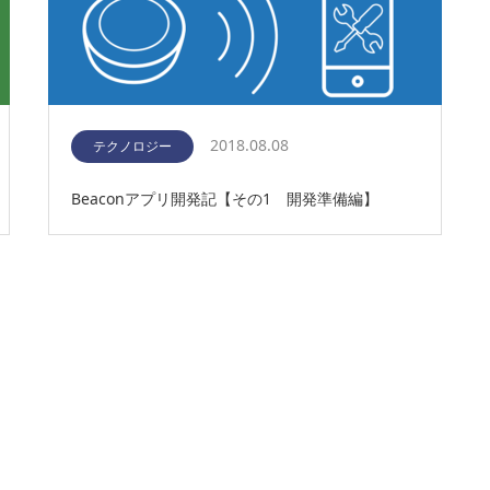
2018.08.08
テクノロジー
Beaconアプリ開発記【その1 開発準備編】