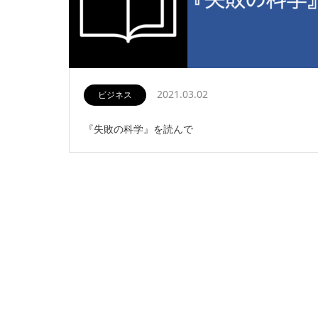
2021.03.02
ビジネス
『失敗の科学』を読んで