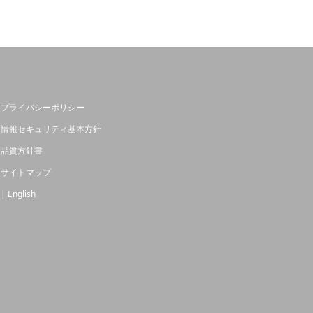
プライバシーポリシー
情報セキュリティ基本方針
品質方針書
サイトマップ
| English