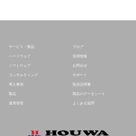
サービス・製品
ブログ
ハードウェア
採用情報
ソフトウェア
お問合せ
コンサルティング
サポート
導入事例
取扱説明書
製品
製品のデータシート
運用管理
よくある質問