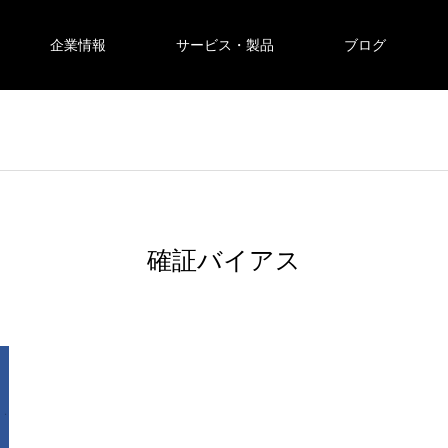
企業情報
サービス・製品
ブログ
確証バイアス