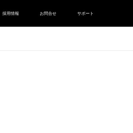
採用情報
お問合せ
サポート