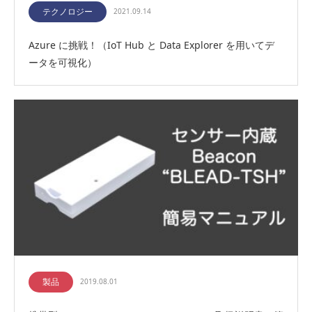
テクノロジー
2021.09.14
Azure に挑戦！（IoT Hub と Data Explorer を用いてデ
ータを可視化）
製品
2019.08.01