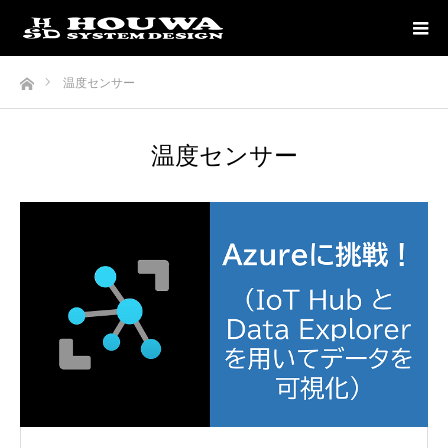
ホーム
温度センサー
温度センサー