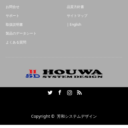
お問合せ
品質方針書
サポート
サイトマップ
取扱説明書
| English
製品のデータシート
よくある質問
Twitter
Facebook
Instagram
RSS
Copyright ©
芳和システムデザイン