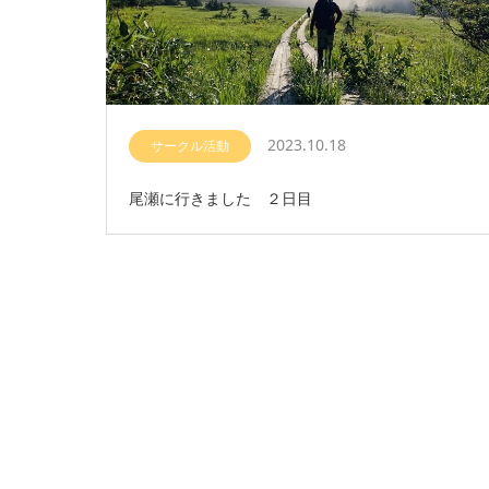
2023.10.18
サークル活動
尾瀬に行きました ２日目