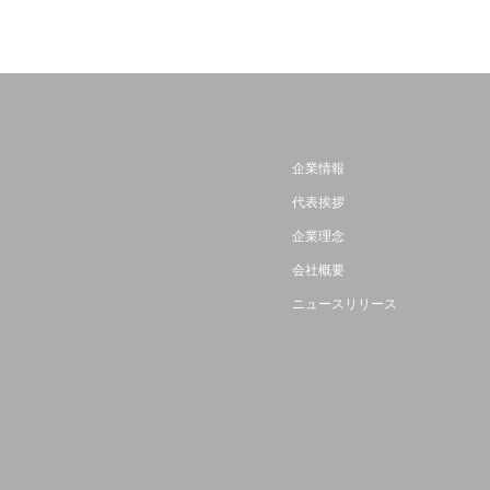
企業情報
代表挨拶
企業理念
会社概要
ニュースリリース