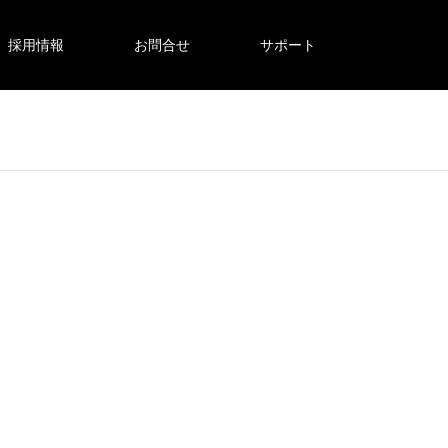
採用情報
お問合せ
サポート