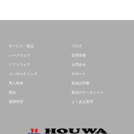
サービス・製品
ブログ
ハードウェア
採用情報
ソフトウェア
お問合せ
コンサルティング
サポート
導入事例
取扱説明書
製品
製品のデータシート
運用管理
よくある質問