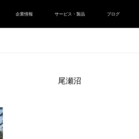
企業情報
サービス・製品
ブログ
尾瀬沼