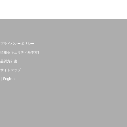
プライバシーポリシー
情報セキュリティ基本方針
品質方針書
サイトマップ
| English