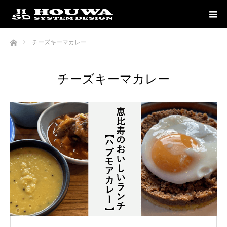
ホーム
チーズキーマカレー
チーズキーマカレー