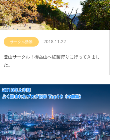
2018.11.22
サークル活動
登山サークル！御岳山へ紅葉狩りに行ってきまし
た。