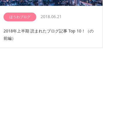
2018.06.21
ほうわブログ
2018年上半期 読まれたブログ記事 Top 10！（の
前編）