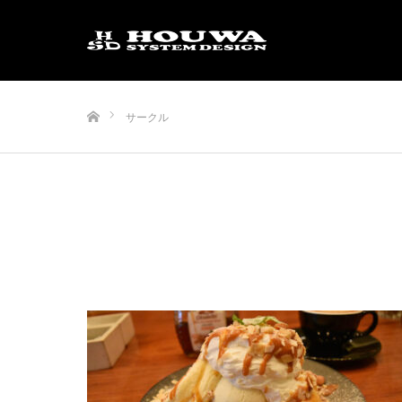
ホーム
サークル