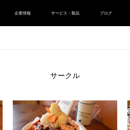
企業情報
サービス・製品
ブログ
サークル