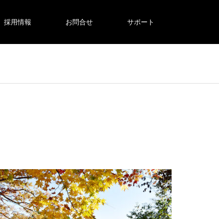
採用情報
お問合せ
サポート