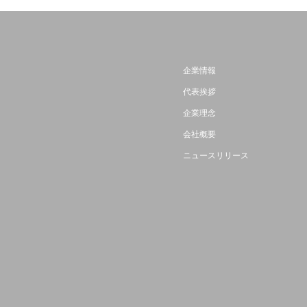
企業情報
代表挨拶
企業理念
会社概要
ニュースリリース