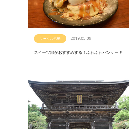
2019.05.09
サークル活動
スイーツ部がおすすめする！ふわふわパンケーキ