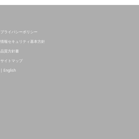
プライバシーポリシー
情報セキュリティ基本方針
品質方針書
サイトマップ
| English