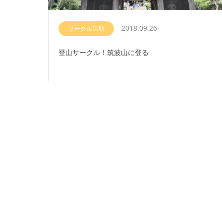
2018.09.26
サークル活動
登山サークル！筑波山に登る