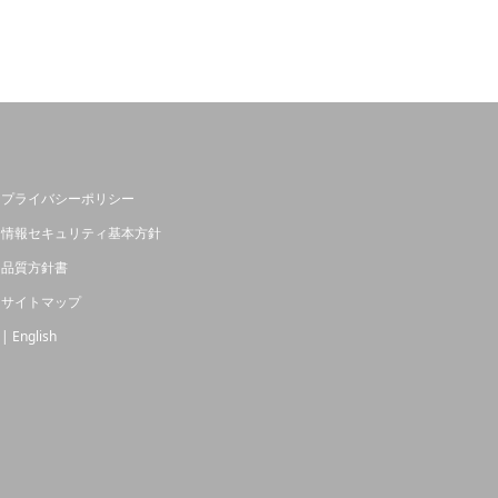
プライバシーポリシー
情報セキュリティ基本方針
品質方針書
サイトマップ
| English