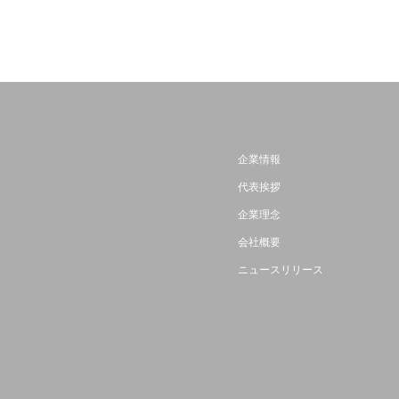
企業情報
代表挨拶
企業理念
会社概要
ニュースリリース