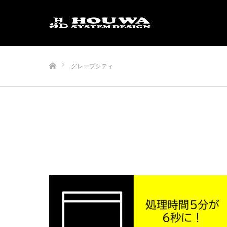
ホーム
グレープシティ