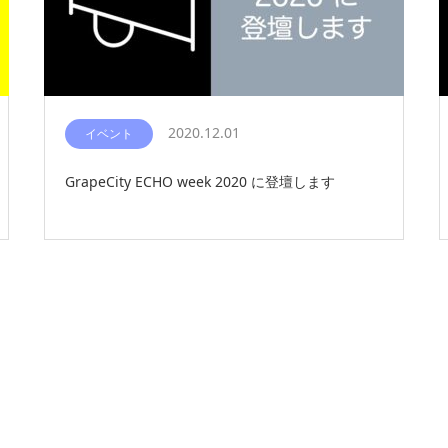
2020.12.01
イベント
GrapeCity ECHO week 2020 に登壇します