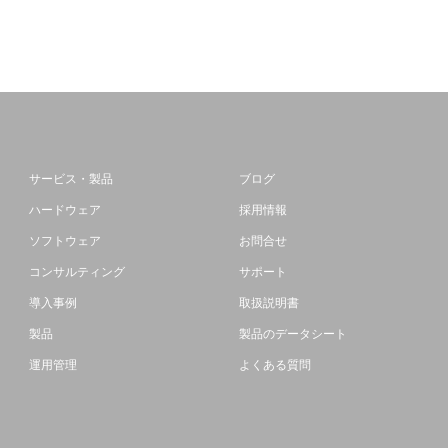
サービス・製品
ブログ
ハードウェア
採用情報
ソフトウェア
お問合せ
コンサルティング
サポート
導入事例
取扱説明書
製品
製品のデータシート
運用管理
よくある質問