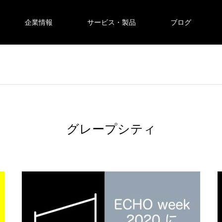
企業情報
サービス・製品
ブログ
グレープシティ