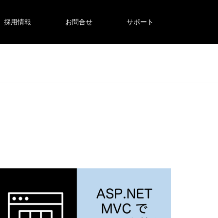
採用情報
お問合せ
サポート