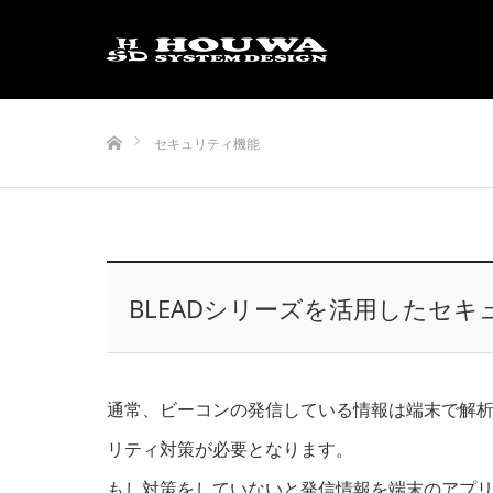
ホーム
セキュリティ機能
BLEADシリーズを活用したセキ
通常、ビーコンの発信している情報は端末で解
リティ対策が必要となります。
もし対策をしていないと発信情報を端末のアプ