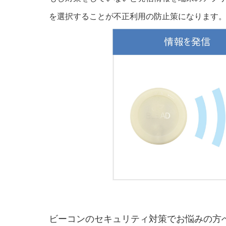
を選択することが不正利用の防止策になります
ビーコンのセキュリティ対策でお悩みの方