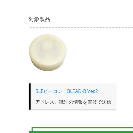
対象製品
BLEビーコン BLEAD-B Ver.2
アドレス、識別の情報を電波で送信