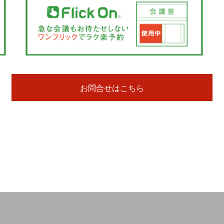
お問合せはこちら