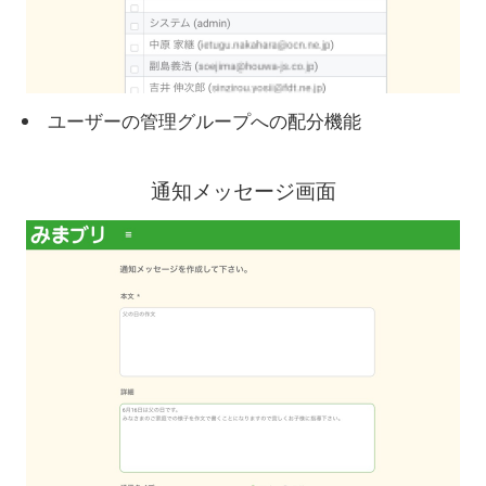
ユーザーの管理グループへの配分機能
通知メッセージ画面