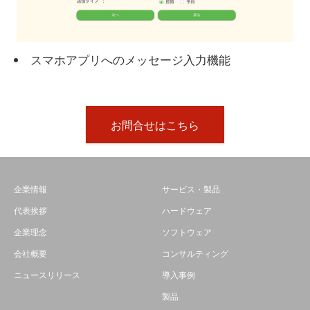
スマホアプリへのメッセージ入力機能
お問合せはこちら
企業情報
サービス・製品
代表挨拶
ハードウェア
企業理念
ソフトウェア
会社概要
コンサルティング
ニュースリリース
導入事例
製品