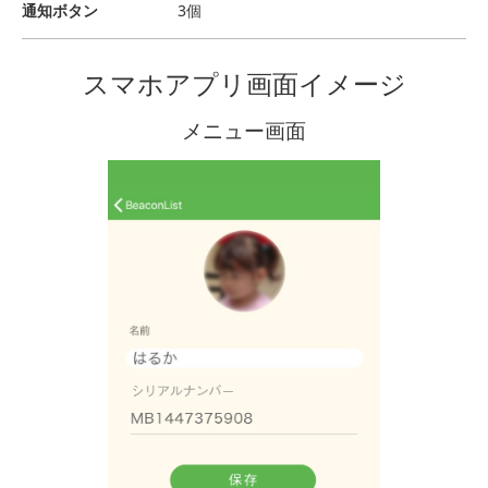
通知ボタン
3個
スマホアプリ画面イメージ
メニュー画面