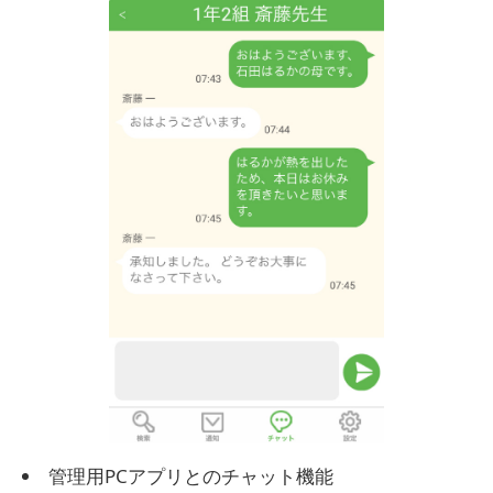
管理用PCアプリとのチャット機能