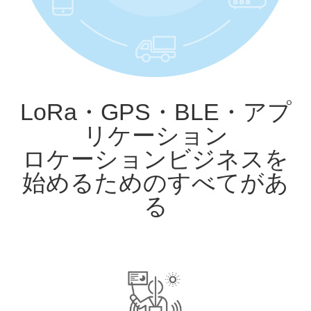
LoRa・GPS・BLE・アプ
リケーション
ロケーションビジネスを
始めるためのすべてがあ
る