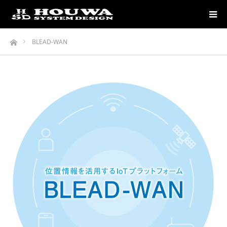
ホーム
BLEAD-WAN