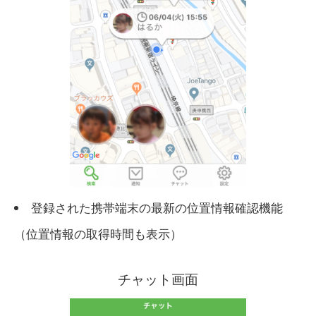
登録された携帯端末の最新の位置情報確認機能
（位置情報の取得時間も表示）
チャット画面