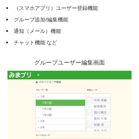
（スマホアプリ）ユーザー登録機能
グループ追加/編集機能
通知（メール）機能
チャット機能 など
グループユーザー編集画面