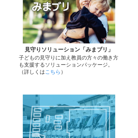
見守りソリューション「みまブリ」
子どもの見守りに加え教員の方々の働き方
も支援するソリューションパッケージ。
（詳しくは
こちら
）