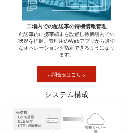
工場内での配送車の待機情報管理
配送車内に携帯端末を設置し待機場内での
状況を把握。管理用のWebアプリから適切
なオペレーションを指示できるようになり
ます。
お問合せはこちら
システム構成