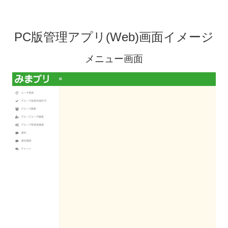
PC版管理アプリ(Web)画面イメージ
メニュー画面