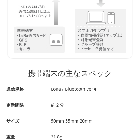
携帯端末の主なスペック
通信規格
LoRa / Bluetooth ver.4
更新間隔
約２分
サイズ
50mm 55mm 20mm
重量
21.8g