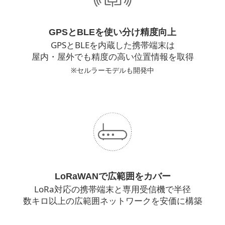
GPSとBLEを使い分け精度向上
GPSとBLEを内蔵した携帯端末は
屋内・屋外でも精度の高い位置情報を取得
※セルラーモデルも開発中
LoRaWANで広範囲をカバー
LoRa対応の携帯端末と専用受信機で半径
数キロ以上の広範囲ネットワークを安価に構築