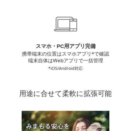
スマホ・PC用アプリ完備
携帯端末の位置はスマホアプリ*で確認
端末自体はWebアプリで一括管理
*iOS/Android対応
用途に合せて柔軟に拡張可能