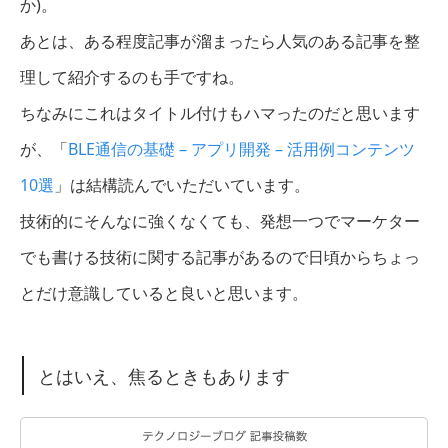
か)。
あとは、ある程度記事が溜まったら人気のある記事を整
理して紹介するのも手ですね。
ちなみにこれはタイトル付けもハマったのだと思います
が、「
BLE通信の基礎 – アプリ開発 – 活用例コンテンツ
10選
」は結構読んでいただいています。
技術的にそんなに強くなくても、発想一つでマーケター
でも書ける技術に関する記事があるので日頃からちょっ
とだけ意識していると良いと思います。
とはいえ、焦るときもあります