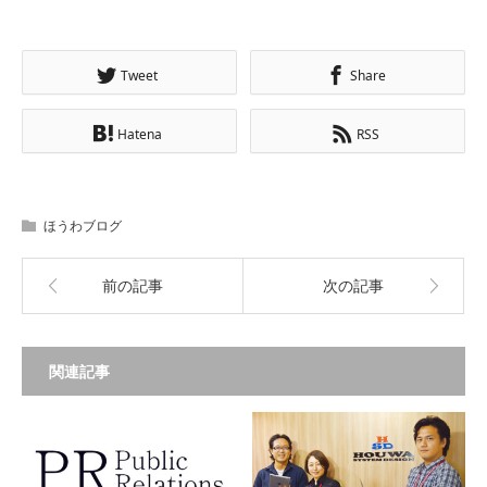
Tweet
Share
Hatena
RSS
ほうわブログ
前の記事
次の記事
関連記事