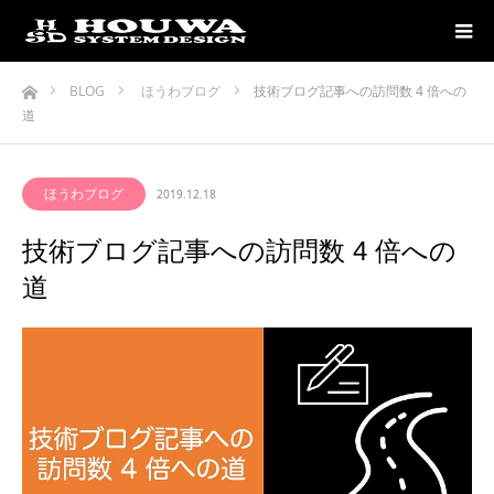
ホーム
BLOG
ほうわブログ
技術ブログ記事への訪問数 4 倍への
道
ほうわブログ
2019.12.18
技術ブログ記事への訪問数 4 倍への
道