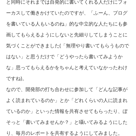
と同時にそれまでは自発的に書いてくれる人だけにフォ
ーカスして働きかけていたのですが、「ふーん、ブログ
を書いている人もいるのね」的な中立的な人たちにも参
画してもらえるようにしないと先細りしてしまうことに
気づくことができました(「無理やり書いてもらうもので
はない」と思うだけで「どうやったら書いてみようか
な」思ってもらえるかをちゃんと考えていなかったわけ
ですね)。
なので、開発部の打ち合わせに参加して「どんな記事が
よく読まれているのか」とか「どれくらいの人に読まれ
ているのか」といった情報を共有させてもらったり、ぼ
そっと「書いてみませんか？」と囁いてみるようにした
り、毎月のレポートを共有するようにしてみました。