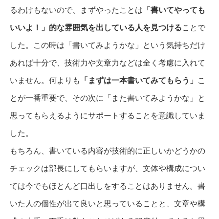
るわけもないので、まずやったことは
「書いてやっても
いいよ！」的な雰囲気を出している人を見つける
ことで
した。この時は「書いてみようかな」という気持ちだけ
あれば十分で、技術力や文章力などは全く考慮に入れて
いません。何よりも
「まずは一本書いてみてもらう」
こ
とが一番重要で、その次に「また書いてみようかな」と
思ってもらえるようにサポートすることを意識していま
した。
もちろん、書いている内容が技術的に正しいかどうかの
チェックは部長にしてもらいますが、文体や構成につい
ては今でもほとんど口出しをすることはありません。書
いた人の個性が出て良いと思っていることと、文章や構