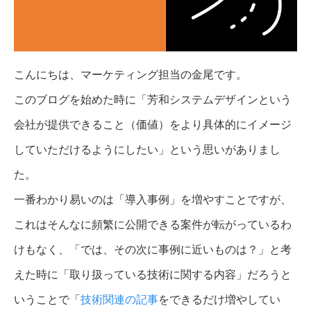
こんにちは、マーケティング担当の金尾です。
このブログを始めた時に「芳和システムデザインという
会社が提供できること（価値）をより具体的にイメージ
していただけるようにしたい」という思いがありまし
た。
一番わかり易いのは「導入事例」を増やすことですが、
これはそんなに頻繁に公開できる案件が転がっているわ
けもなく、「では、その次に事例に近いものは？」と考
えた時に「取り扱っている技術に関する内容」だろうと
いうことで「
技術関連の記事
をできるだけ増やしてい