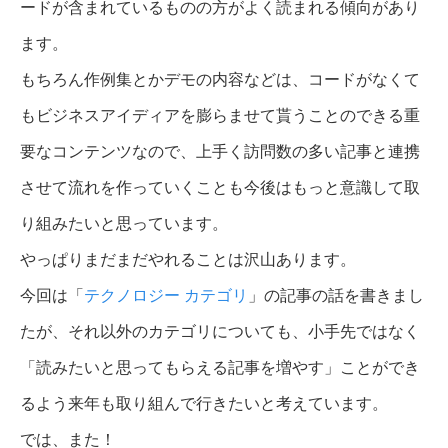
ードが含まれているものの方がよく読まれる傾向があり
ます。
もちろん作例集とかデモの内容などは、コードがなくて
もビジネスアイディアを膨らませて貰うことのできる重
要なコンテンツなので、上手く訪問数の多い記事と連携
させて流れを作っていくことも今後はもっと意識して取
り組みたいと思っています。
やっぱりまだまだやれることは沢山あります。
今回は「
テクノロジー カテゴリ
」の記事の話を書きまし
たが、それ以外のカテゴリについても、小手先ではなく
「読みたいと思ってもらえる記事を増やす」ことができ
るよう来年も取り組んで行きたいと考えています。
では、また！