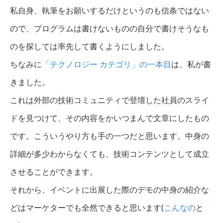
私自身、執筆をお願いするだけというのも信条ではない
ので、プログラムは書けないものの自分で書けそうなも
のを探しては率先して書くようにしました。
ちなみに
「テクノロジー カテゴリ」の一本目
は、私が書
きました。
これは外部の技術コミュニティで登壇した社員のスライ
ドを見つけて、その内容をかいつまんで文章にしたもの
です。こういうやり方も手の一つだと思います。中身の
詳細が多少わからなくても、技術コンテンツとして成立
させることができます。
それから、イベントに出展した際のデモの中身の紹介な
どはマーケターでも全然できると思います(
こんなの
と