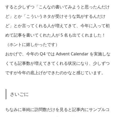
すると少しずつ「こんなの書いてみようと思ったんだけ
ど」とか「こういうネタが受けそうな気がするんだけ
ど」とか言ってくれる人が増えてきて、今年に入って初
めて記事を書いてくれた人が 5 名も出てくれました！
（ホントに嬉しかったです）
おかげで、今年の Q4 では Advent Calendar を実施しな
くても記事数が増えてきてくれる状況になり、少しずつ
ですが今年の底上げができたのかなと感じています。
さいごに
ちなみに単純に訪問数だけを見ると記事内にサンプルコ