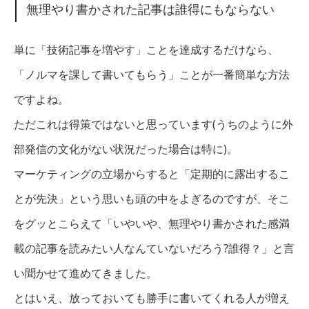
無理やり書かされた記事は誰得にもならない
単に「技術記事を増やす」ことを達成するだけなら、
「ノルマを課して書いてもらう」ことが一番簡単な方法
ですよね。
ただこれは得策ではないと思っています(うちのように外
部発信の文化がない状況だった場合は特に)。
マーケティングの立場からすると「定期的に露出するこ
とが先決」という思いも頭の中をよぎるのですが、そこ
をグッとこらえて「いやいや、無理やり書かされた感満
載の記事を読みたい人なんていないだろう?誰得？」と言
い聞かせて進めてきました。
とはいえ、放っておいても勝手に書いてくれる人が増え