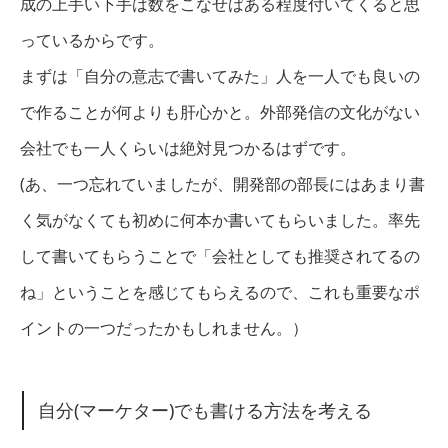
成の上手い下手は数をこなせばある程度付いてくると思
っているからです。
まずは「自分の意志で書いてみた」人を一人でも良いの
で作ることが何よりも肝心かと。外部発信の文化がない
会社でも一人くらいは絶対見つかるはずです。
(あ、一つ忘れていましたが、開発部の部長にはあまり書
く気がなくても初めに何本か書いてもらいました。率先
して書いてもらうことで「会社としても推奨されてるの
ね」ということを感じてもらえるので、これも重要なポ
イントの一つだったかもしれません。）
自分(マーケター)でも書ける方法を考える