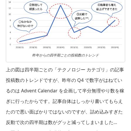
昨年からの四半期ごとの投稿数のトレンド
上の図は四半期ごとの「テクノロジー カテゴリ」の記事
投稿数のトレンドですが、昨年の Q4 で数字がはねてい
るのは Advent Calendar を企画して半分無理やり数を稼
ぎに行ったからです。記事自体はしっかり書いてもらえ
たので悪い面ばかりではないのですが、詰め込みすぎた
反動で次の四半期は数がグッと減ってしまいました…