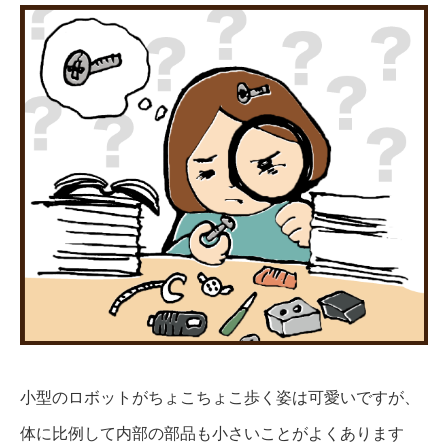
小型のロボットがちょこちょこ歩く姿は可愛いですが、
体に比例して内部の部品も小さいことがよくあります