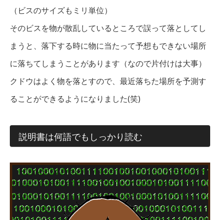
（ビスのサイズもミリ単位）
そのビスを物が散乱しているところで誤って落としてし
まうと、落下する時に物に当たって予想もできない場所
に落ちてしまうことがあります（なので片付けは大事）
クドウはよく物を落とすので、最近落ちた場所を予測す
ることができるようになりました(笑)
説明書は何語でもしっかり読む