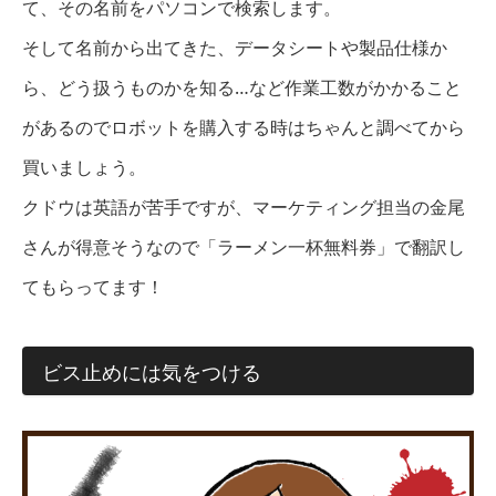
て、その名前をパソコンで検索します。
そして名前から出てきた、データシートや製品仕様か
ら、どう扱うものかを知る…など作業工数がかかること
があるのでロボットを購入する時はちゃんと調べてから
買いましょう。
クドウは英語が苦手ですが、マーケティング担当の金尾
さんが得意そうなので「ラーメン一杯無料券」で翻訳し
てもらってます！
ビス止めには気をつける