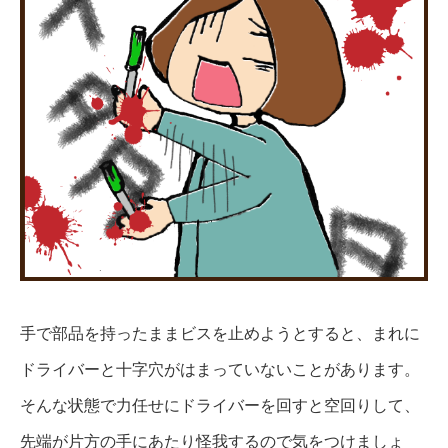
手で部品を持ったままビスを止めようとすると、まれに
ドライバーと十字穴がはまっていないことがあります。
そんな状態で力任せにドライバーを回すと空回りして、
先端が片方の手にあたり怪我するので気をつけましょ