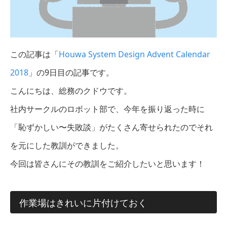
この記事は「
Houwa System Design Advent Calendar
2018
」の9日目の記事です。
こんにちは、総務のクドウです。
社内サークルのロボット部で、今年を振り返った時に
「恥ずかしい〜失敗談」がたくさん寄せられたのでそれ
を元にした教訓ができました。
今回は皆さんにその教訓をご紹介したいと思います！
作業場はきれいに片付けておく