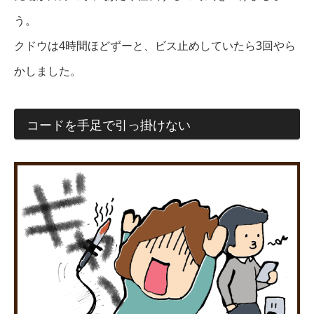
う。
クドウは4時間ほどずーと、ビス止めしていたら3回やら
かしました。
コードを手足で引っ掛けない