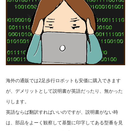
海外の通販では2足歩行ロボットも安価に購入できます
が、デメリットとして説明書が英語だったり、無かった
りします。
英語ならば翻訳すればいいのですが、説明書がない時
は、部品をよーく観察して基盤に印字してある型番を見