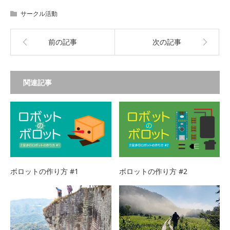
サークル活動
前の記事
次の記事
関連記事
ボロットの作り方 #1
ボロットの作り方 #2