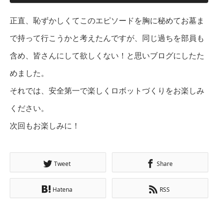
正直、恥ずかしくてこのエピソードを胸に秘めてお墓ま
で持って行こうかと考えたんですが、同じ過ちを部員も
含め、皆さんにして欲しくない！と思いブログにしたた
めました。
それでは、安全第一で楽しくロボットづくりをお楽しみ
ください。
次回もお楽しみに！
Tweet
Share
Hatena
RSS