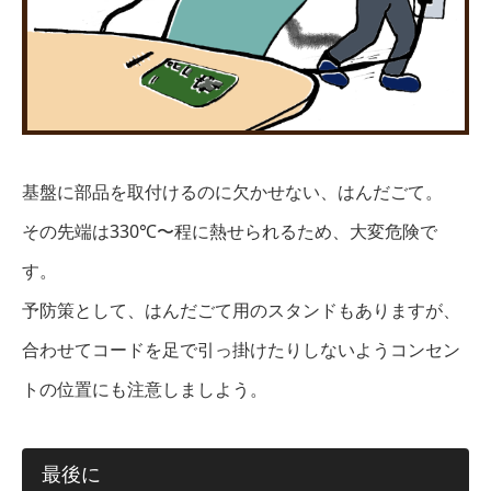
基盤に部品を取付けるのに欠かせない、はんだごて。
その先端は330℃〜程に熱せられるため、大変危険で
す。
予防策として、はんだごて用のスタンドもありますが、
合わせてコードを足で引っ掛けたりしないようコンセン
トの位置にも注意しましよう。
最後に