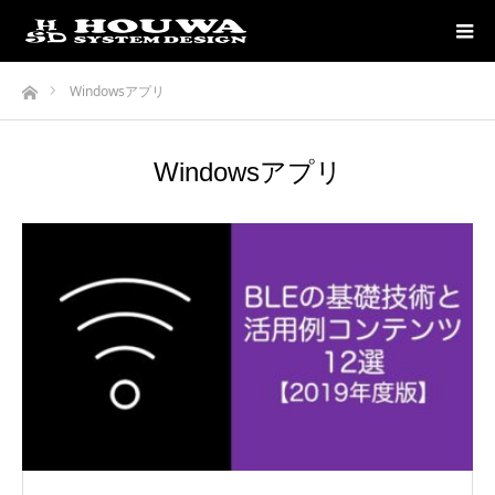
ホーム
Windowsアプリ
Windowsアプリ