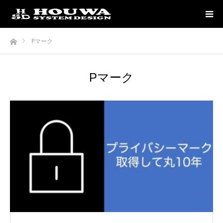
ホーム
Pマーク
Pマーク