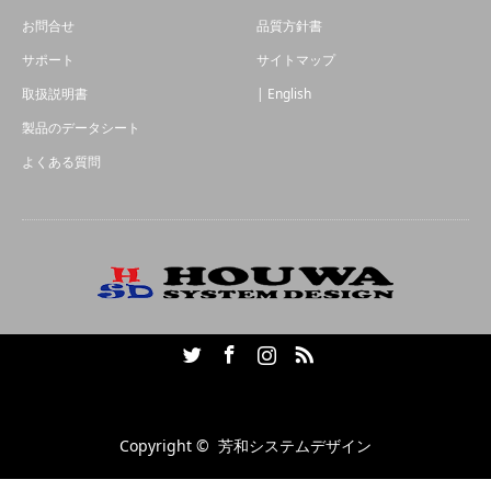
お問合せ
品質方針書
サポート
サイトマップ
取扱説明書
| English
製品のデータシート
よくある質問
Twitter
Facebook
Instagram
RSS
Copyright ©
芳和システムデザイン