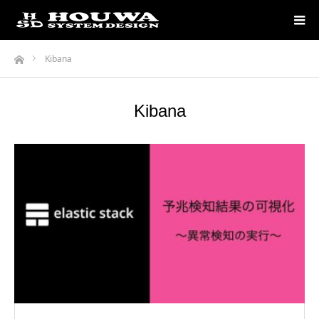
ホーム
Kibana
Kibana