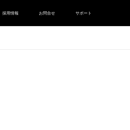
採用情報
お問合せ
サポート