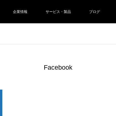
企業情報
サービス・製品
ブログ
Facebook