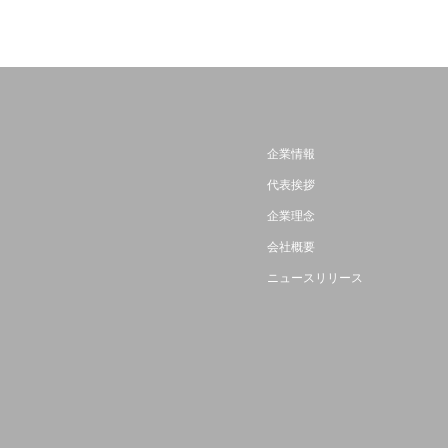
企業情報
代表挨拶
企業理念
会社概要
ニュースリリース