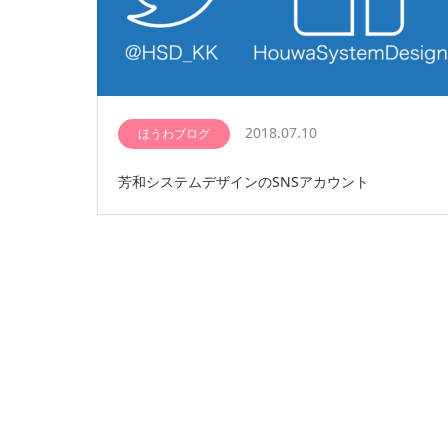
2018.07.10
ほうわブログ
芳和システムデザインのSNSアカウント