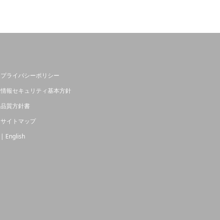
プライバシーポリシー
情報セキュリティ基本方針
品質方針書
サイトマップ
| English