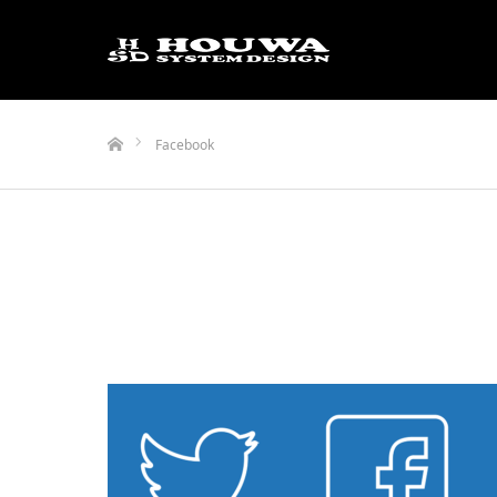
ホーム
Facebook