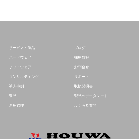
サービス・製品
ブログ
ハードウェア
採用情報
ソフトウェア
お問合せ
コンサルティング
サポート
導入事例
取扱説明書
製品
製品のデータシート
運用管理
よくある質問