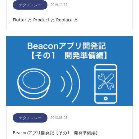
テクノロジー
2019.11.14
Flutter と Product と Replace と
テクノロジー
2018.08.08
Beaconアプリ開発記【その1 開発準備編】