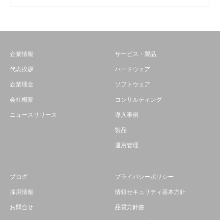
企業情報
サービス・製品
代表挨拶
ハードウェア
企業理念
ソフトウェア
会社概要
コンサルティング
ニュースリリース
導入事例
製品
運用管理
ブログ
プライバシーポリシー
採用情報
情報セキュリティ基本方針
お問合せ
品質方針書