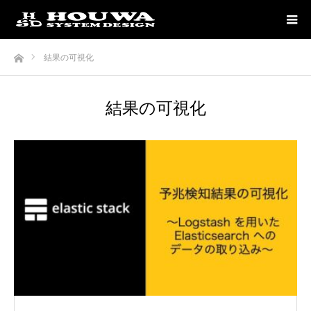
ホーム
結果の可視化
結果の可視化