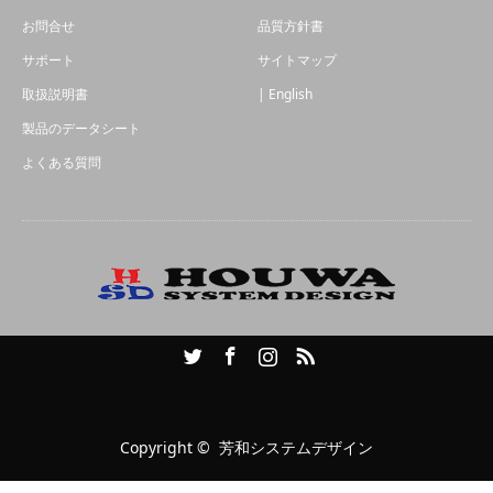
お問合せ
品質方針書
サポート
サイトマップ
取扱説明書
| English
製品のデータシート
よくある質問
Twitter
Facebook
Instagram
RSS
Copyright ©
芳和システムデザイン