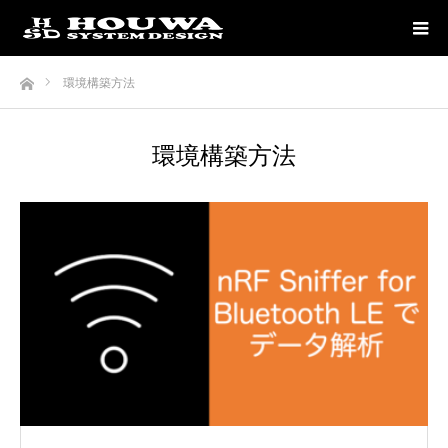
ホーム
環境構築方法
環境構築方法