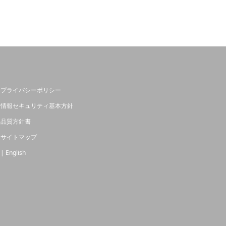
プライバシーポリシー
情報セキュリティ基本方針
品質方針書
サイトマップ
| English