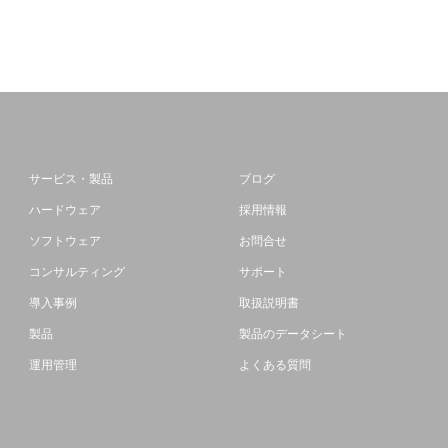
サービス・製品
ブログ
ハードウェア
採用情報
ソフトウェア
お問合せ
コンサルティング
サポート
導入事例
取扱説明書
製品
製品のデータシート
運用管理
よくある質問