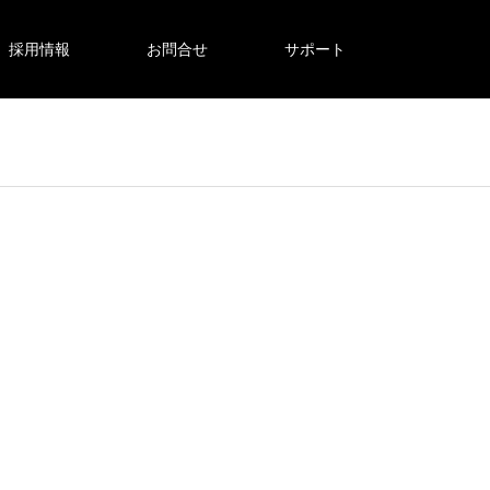
採用情報
お問合せ
サポート