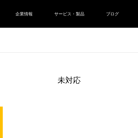
企業情報
サービス・製品
ブログ
未対応