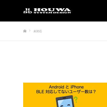
ホーム
未対応