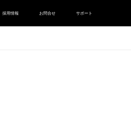
採用情報
お問合せ
サポート