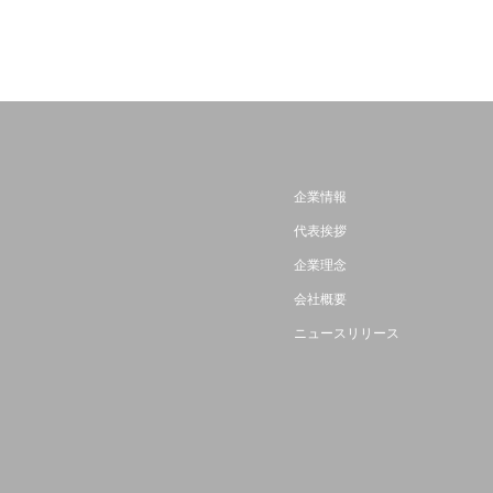
企業情報
代表挨拶
企業理念
会社概要
ニュースリリース