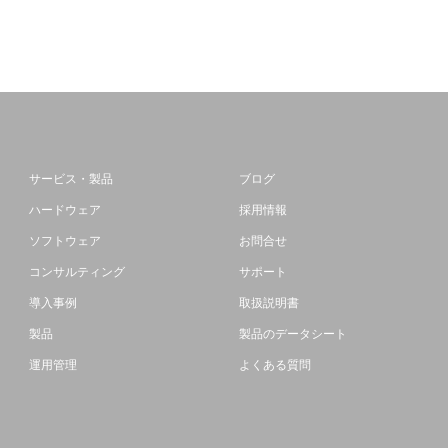
サービス・製品
ブログ
ハードウェア
採用情報
ソフトウェア
お問合せ
コンサルティング
サポート
導入事例
取扱説明書
製品
製品のデータシート
運用管理
よくある質問