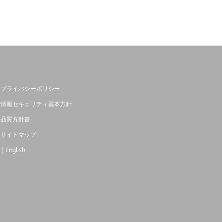
プライバシーポリシー
情報セキュリティ基本方針
品質方針書
サイトマップ
| English