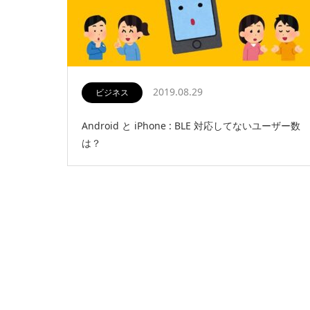
2019.08.29
ビジネス
Android と iPhone : BLE 対応してないユーザー数
は？