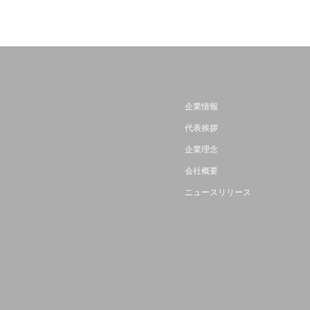
企業情報
代表挨拶
企業理念
会社概要
ニュースリリース