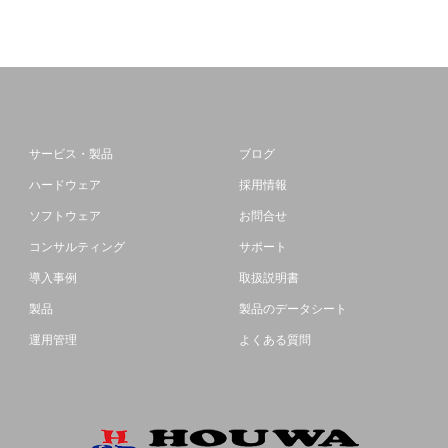
サービス・製品
ブログ
ハードウェア
採用情報
ソフトウェア
お問合せ
コンサルティング
サポート
導入事例
取扱説明書
製品
製品のデータシート
運用管理
よくある質問