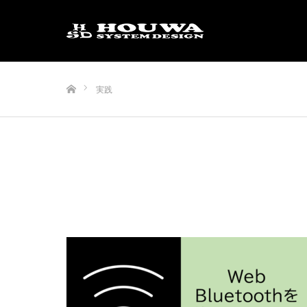
ホーム
実践