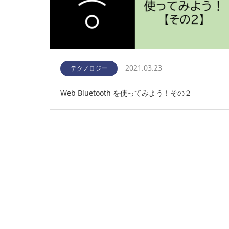
2021.03.23
テクノロジー
Web Bluetooth を使ってみよう！その２