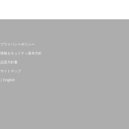
プライバシーポリシー
情報セキュリティ基本方針
品質方針書
サイトマップ
| English