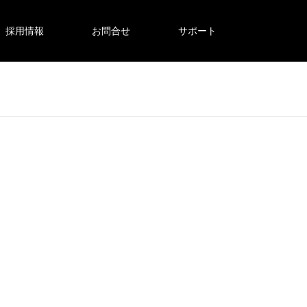
採用情報
お問合せ
サポート