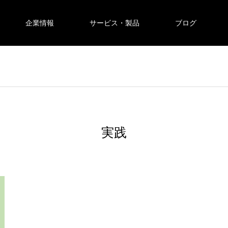
企業情報
サービス・製品
ブログ
実践