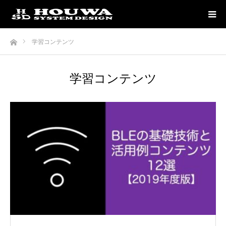
ホーム
学習コンテンツ
学習コンテンツ