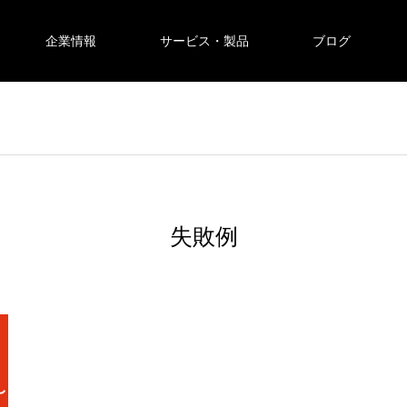
企業情報
サービス・製品
ブログ
失敗例