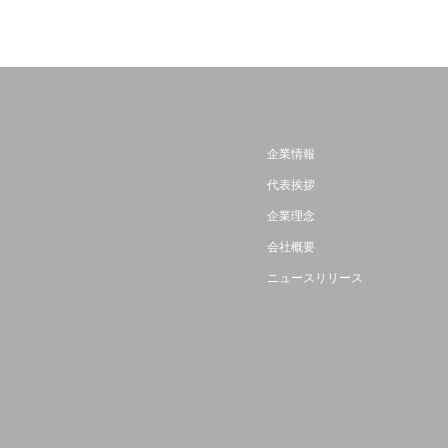
企業情報
代表挨拶
企業理念
会社概要
ニュースリリース