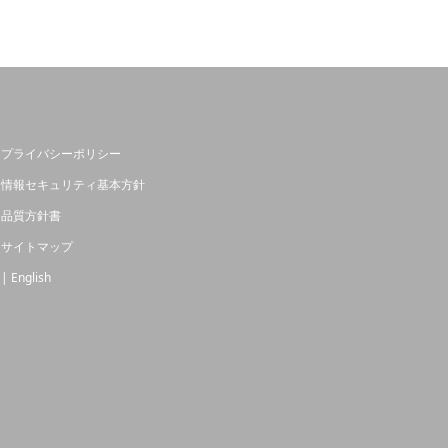
プライバシーポリシー
情報セキュリティ基本方針
品質方針書
サイトマップ
| English