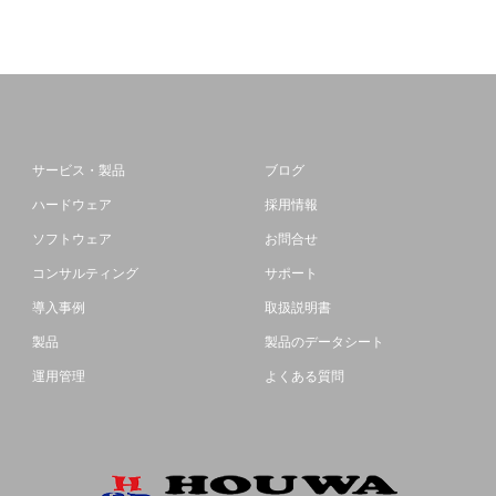
サービス・製品
ブログ
ハードウェア
採用情報
ソフトウェア
お問合せ
コンサルティング
サポート
導入事例
取扱説明書
製品
製品のデータシート
運用管理
よくある質問