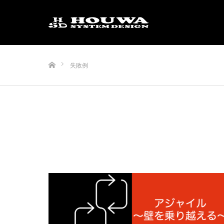
ホーム
失敗例