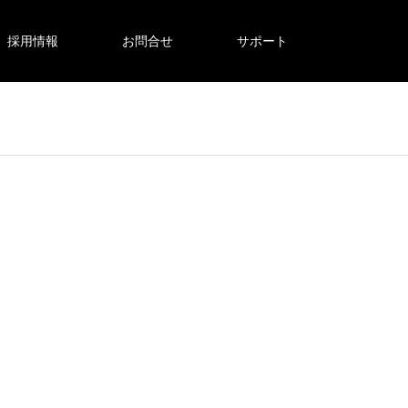
採用情報
お問合せ
サポート