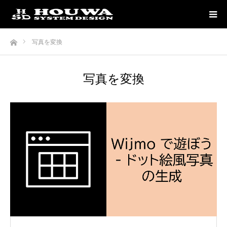
ホーム
写真を変換
写真を変換