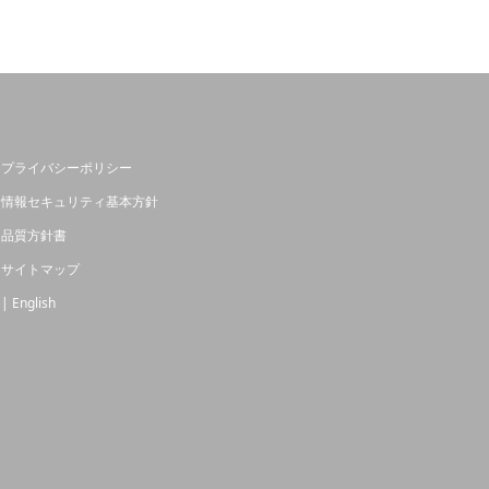
プライバシーポリシー
情報セキュリティ基本方針
品質方針書
サイトマップ
| English