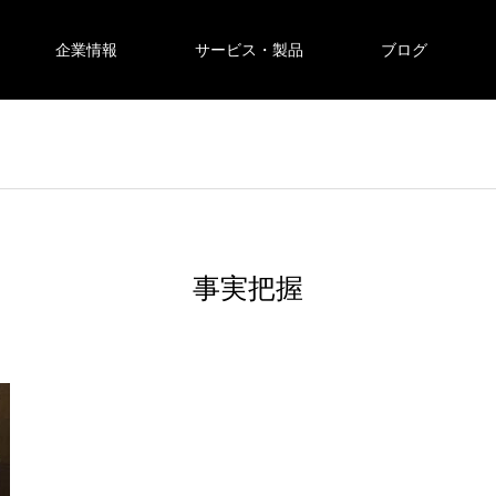
企業情報
サービス・製品
ブログ
事実把握