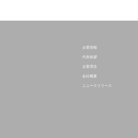
企業情報
代表挨拶
企業理念
会社概要
ニュースリリース