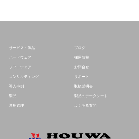
サービス・製品
ブログ
ハードウェア
採用情報
ソフトウェア
お問合せ
コンサルティング
サポート
導入事例
取扱説明書
製品
製品のデータシート
運用管理
よくある質問