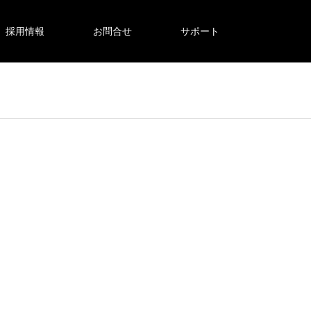
採用情報
お問合せ
サポート