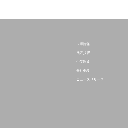
企業情報
代表挨拶
企業理念
会社概要
ニュースリリース