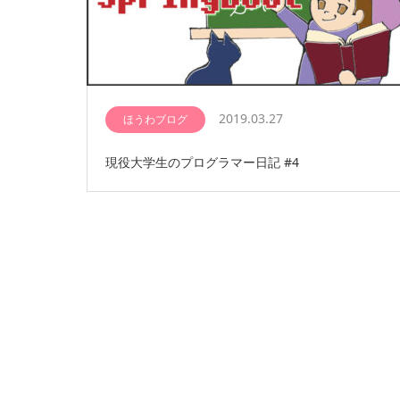
2019.03.27
ほうわブログ
現役大学生のプログラマー日記 #4