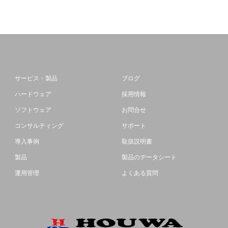
サービス・製品
ブログ
ハードウェア
採用情報
ソフトウェア
お問合せ
コンサルティング
サポート
導入事例
取扱説明書
製品
製品のデータシート
運用管理
よくある質問