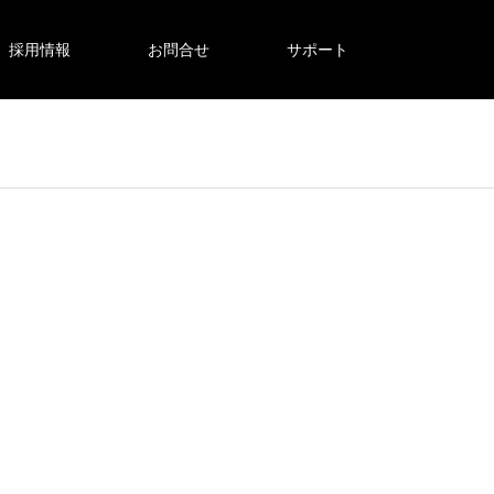
採用情報
お問合せ
サポート