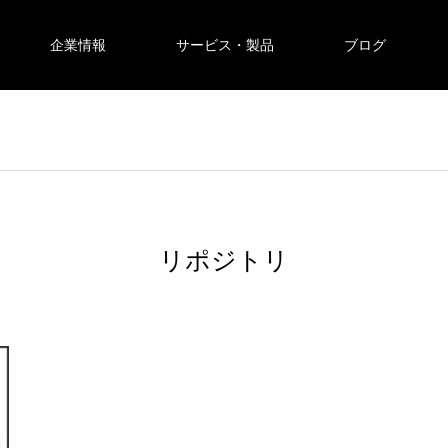
企業情報
サービス・製品
ブログ
リポジトリ