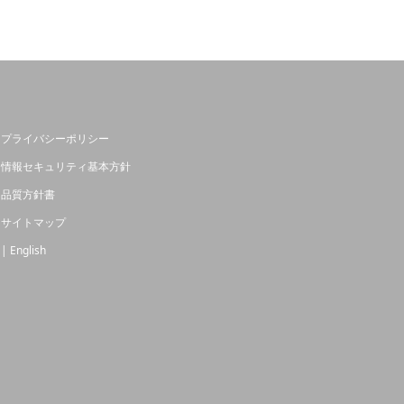
プライバシーポリシー
情報セキュリティ基本方針
品質方針書
サイトマップ
| English