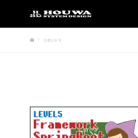
ホーム
リポジトリ