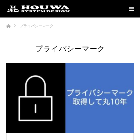
ホーム
プライバシーマーク
プライバシーマーク