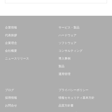
企業情報
サービス・製品
代表挨拶
ハードウェア
企業理念
ソフトウェア
会社概要
コンサルティング
ニュースリリース
導入事例
製品
運用管理
ブログ
プライバシーポリシー
採用情報
情報セキュリティ基本方針
お問合せ
品質方針書