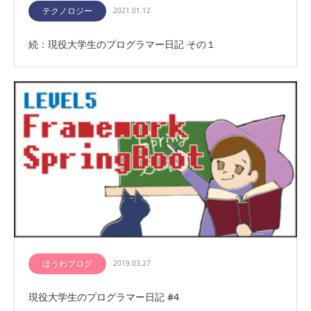
テクノロジー
2021.01.12
続：現役大学生のプログラマー日記 その１
ほうわブログ
2019.03.27
現役大学生のプログラマー日記 #4