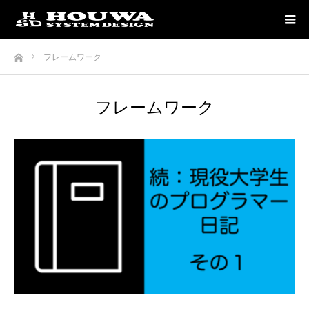
ホーム
フレームワーク
フレームワーク