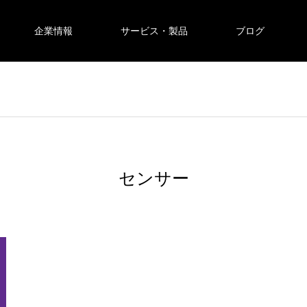
企業情報
サービス・製品
ブログ
センサー