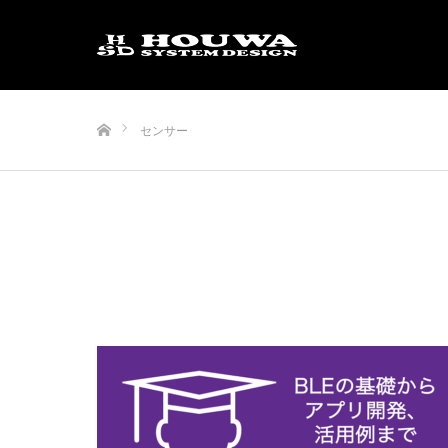
ホーム
センサー