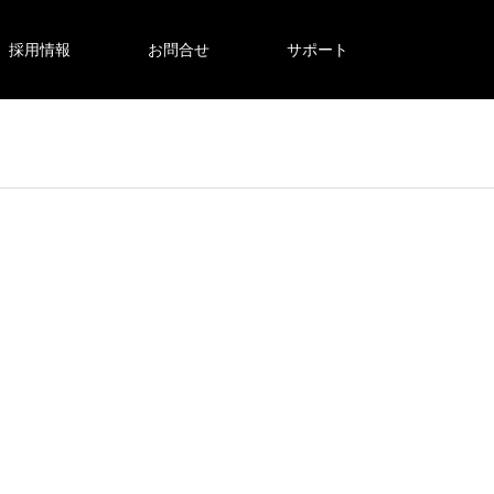
採用情報
お問合せ
サポート