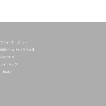
プライバシーポリシー
情報セキュリティ基本方針
品質方針書
サイトマップ
| English