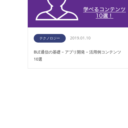
2019.01.10
テクノロジー
BLE通信の基礎 – アプリ開発 – 活用例コンテンツ
10選