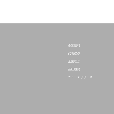
企業情報
代表挨拶
企業理念
会社概要
ニュースリリース