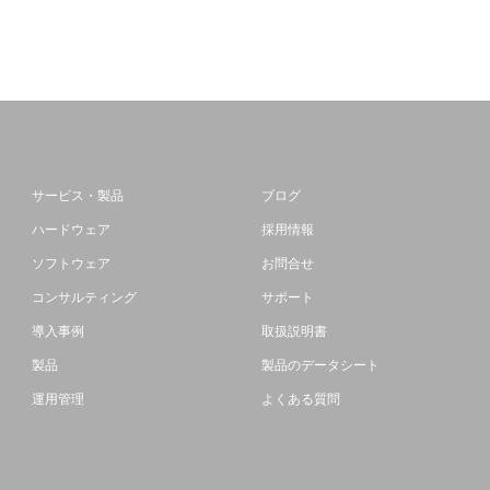
サービス・製品
ブログ
ハードウェア
採用情報
ソフトウェア
お問合せ
コンサルティング
サポート
導入事例
取扱説明書
製品
製品のデータシート
運用管理
よくある質問