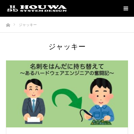
ホーム
ジャッキー
ジャッキー