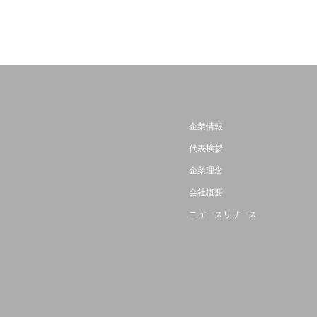
企業情報
代表挨拶
企業理念
会社概要
ニュースリリース