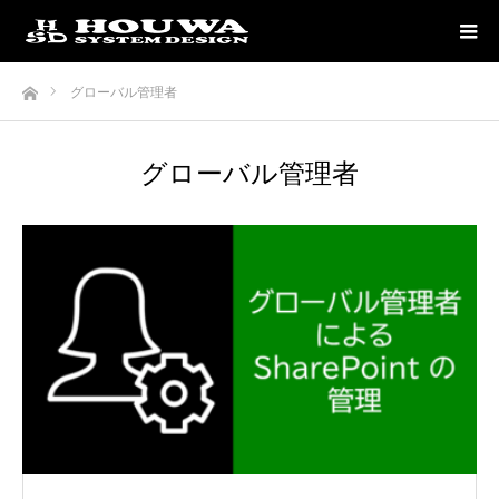
ホーム
グローバル管理者
グローバル管理者