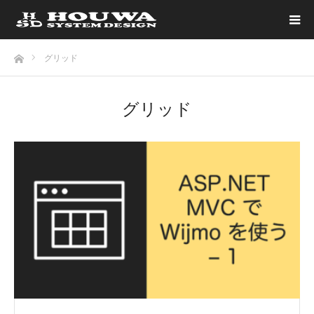
ホーム
グリッド
グリッド