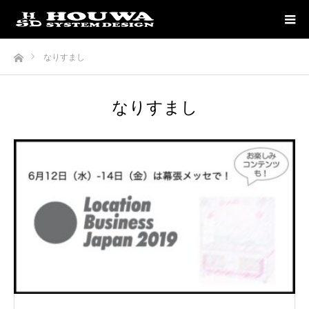
ホーム
なりすまし
なりすまし