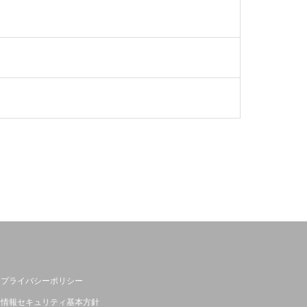
プライバシーポリシー
情報セキュリティ基本方針