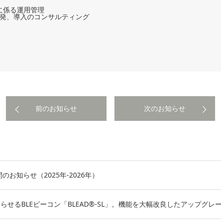
に係る運用管理
開発、導入のコンサルティング
1
前のお知らせ
次のお知らせ
のお知らせ（2025年-2026年）
らせるBLEビーコン「BLEAD®-SL」。機能を大幅改良したアップグレー