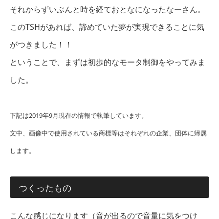
それからずいぶんと時を経ておとなになったなーさん。
このTSHがあれば、諦めていた夢が実現できることに気
がつきました！！
ということで、まずは初歩的なモータ制御をやってみま
した。
下記は2019年9月現在の情報で執筆しています。
文中、画像中で使用されている商標等はそれぞれの企業、団体に帰属
します。
つくったもの
こんな感じになります（音が出るので音量に気をつけ