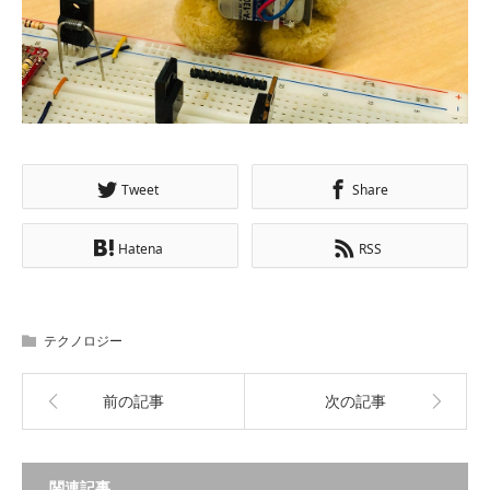
Tweet
Share
Hatena
RSS
テクノロジー
前の記事
次の記事
関連記事