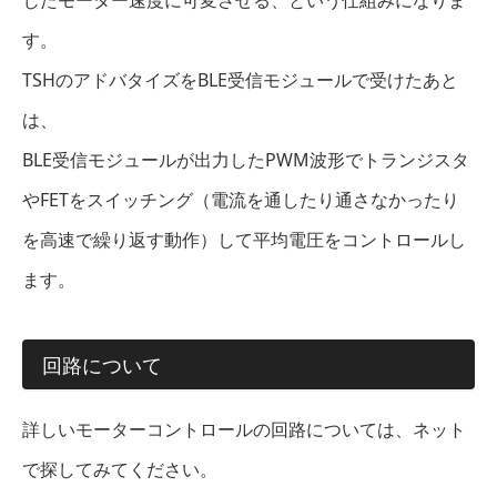
じたモーター速度に可変させる、という仕組みになりま
す。
TSHのアドバタイズをBLE受信モジュールで受けたあと
は、
BLE受信モジュールが出力したPWM波形でトランジスタ
やFETをスイッチング（電流を通したり通さなかったり
を高速で繰り返す動作）して平均電圧をコントロールし
ます。
回路について
詳しいモーターコントロールの回路については、ネット
で探してみてください。