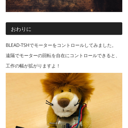
おわりに
BLEAD-TSHでモーターをコントロールしてみました。
遠隔でモーターの回転を自在にコントロールできると、
工作の幅が拡がりますよ！