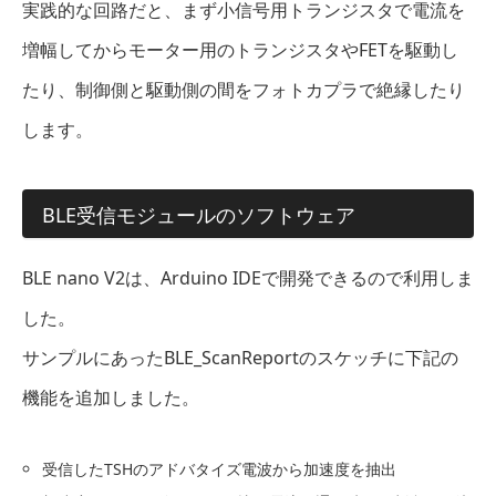
実践的な回路だと、まず小信号用トランジスタで電流を
増幅してからモーター用のトランジスタやFETを駆動し
たり、制御側と駆動側の間をフォトカプラで絶縁したり
します。
BLE受信モジュールのソフトウェア
BLE nano V2は、Arduino IDEで開発できるので利用しま
した。
サンプルにあったBLE_ScanReportのスケッチに下記の
機能を追加しました。
受信したTSHのアドバタイズ電波から加速度を抽出